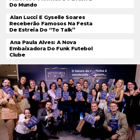
Do Mundo
Alan Lucci E Gyselle Soares
Receberão Famosos Na Festa
De Estreia Do “To Talk”
Ana Paula Alves: A Nova
Embaixadora Do Funk Futebol
Clube