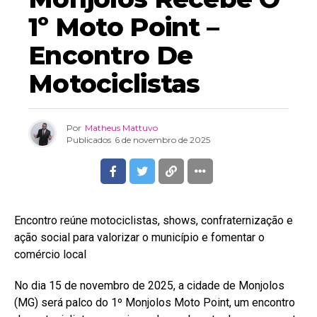
1º Moto Point –
Encontro De
Motociclistas
Por
Matheus Mattuvo
Publicados
6 de novembro de 2025
Encontro reúne motociclistas, shows, confraternização e
ação social para valorizar o município e fomentar o
comércio local
No dia 15 de novembro de 2025, a cidade de Monjolos
(MG) será palco do 1º Monjolos Moto Point, um encontro