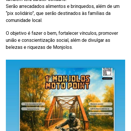
Serão arrecadados alimentos e brinquedos, além de um
“pix solidário”, que serão destinados às famílias da
comunidade local.
O objetivo é fazer o bem, fortalecer vínculos, promover
união e conscientização social, além de divulgar as
belezas e riquezas de Monjolos.