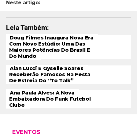
Neste artigo:
Leia Também:
Doug Filmes Inaugura Nova Era
Com Novo Estúdio: Uma Das
Maiores Potências Do Brasil E
Do Mundo
Alan Lucci E Gyselle Soares
Receberão Famosos Na Festa
De Estreia Do “To Talk”
Ana Paula Alves: A Nova
Embaixadora Do Funk Futebol
Clube
EVENTOS