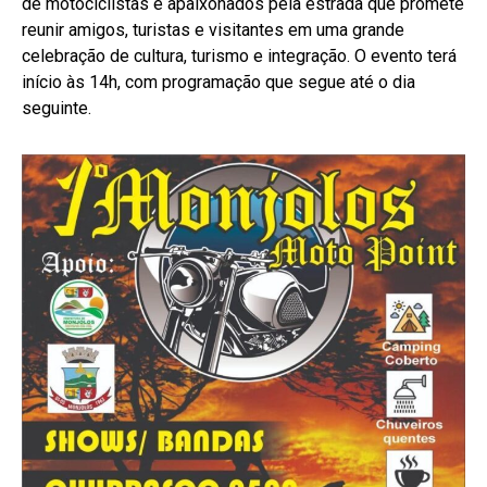
de motociclistas e apaixonados pela estrada que promete
reunir amigos, turistas e visitantes em uma grande
celebração de cultura, turismo e integração. O evento terá
início às 14h, com programação que segue até o dia
seguinte.