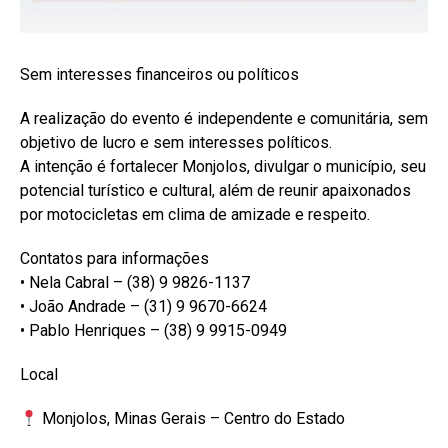
Sem interesses financeiros ou políticos
A realização do evento é independente e comunitária, sem
objetivo de lucro e sem interesses políticos.
A intenção é fortalecer Monjolos, divulgar o município, seu
potencial turístico e cultural, além de reunir apaixonados
por motocicletas em clima de amizade e respeito.
Contatos para informações
• Nela Cabral – (38) 9 9826-1137
• João Andrade – (31) 9 9670-6624
• Pablo Henriques – (38) 9 9915-0949
Local
Monjolos, Minas Gerais – Centro do Estado