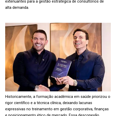
extenuantes para a gestão estratégica de consultórios de
alta demanda.
Historicamente, a formação acadêmica em saúde priorizou o
rigor científico e a técnica clínica, deixando lacunas
expressivas no treinamento em gestão corporativa, finanças
e posicionamento ético de mercado. Essa desconexão