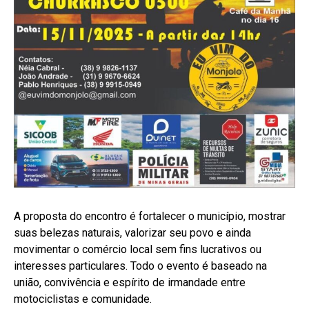
A proposta do encontro é fortalecer o município, mostrar
suas belezas naturais, valorizar seu povo e ainda
movimentar o comércio local sem fins lucrativos ou
interesses particulares. Todo o evento é baseado na
união, convivência e espírito de irmandade entre
motociclistas e comunidade.