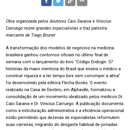
Obra organizada pelos doutores Caio Saraiva e Vinicius
Carruego reúne grandes especialistas e traz palestra
marcante de Tiago Brunet
A transformação dos modelos de negócios na medicina
brasileira ganhou contornos oficiais no último final de
semana com o lançamento do livro “Código Endogin: 57
histórias da maior mentoria do Brasil que ensina o médico a
construir riqueza e a ter tempo livre sem corromper a alma”
foi desenvolvido pela editora Flecha Books. O evento
realizado na Casa de Destino, em Alphaville, formalizou a
consolidação de um movimento idealizado pelos médicos Dr.
Caio Saraiva e Dr. Vinicius Carruego. A publicação documenta
como a estruturação administrativa e a eficiência operacional
estão permitindo que dezenas de especialistas reformulem
suas carreiras, migrando do desgaste habitual de jornadas