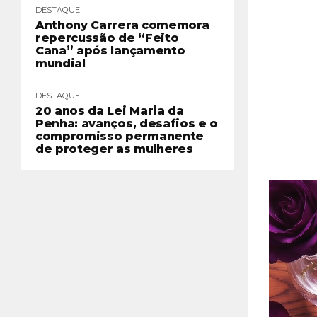
DESTAQUE
Anthony Carrera comemora
repercussão de “Feito
Cana” após lançamento
mundial
DESTAQUE
20 anos da Lei Maria da
Penha: avanços, desafios e o
compromisso permanente
de proteger as mulheres