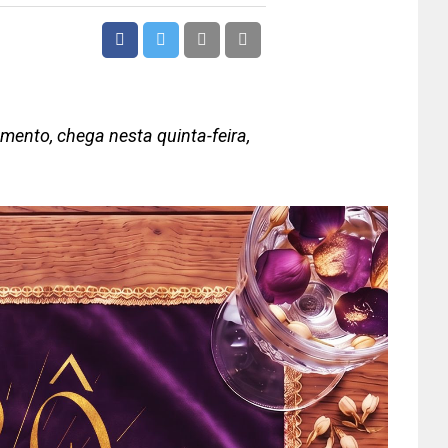
mento, chega nesta quinta-feira,