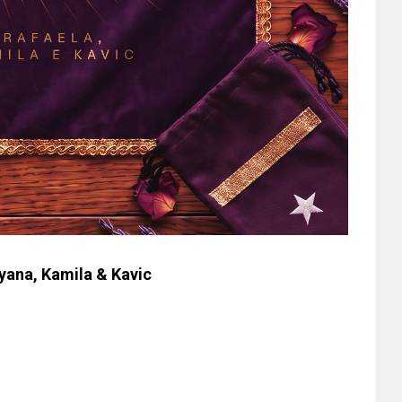
ryana, Kamila & Kavic