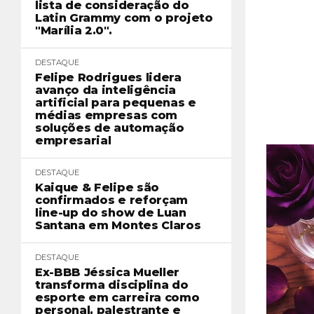
lista de consideração do
Latin Grammy com o projeto
"Marília 2.0".
DESTAQUE
Felipe Rodrigues lidera
avanço da inteligência
artificial para pequenas e
médias empresas com
soluções de automação
empresarial
DESTAQUE
Kaique & Felipe são
confirmados e reforçam
line-up do show de Luan
Santana em Montes Claros
DESTAQUE
Ex-BBB Jéssica Mueller
transforma disciplina do
esporte em carreira como
personal, palestrante e