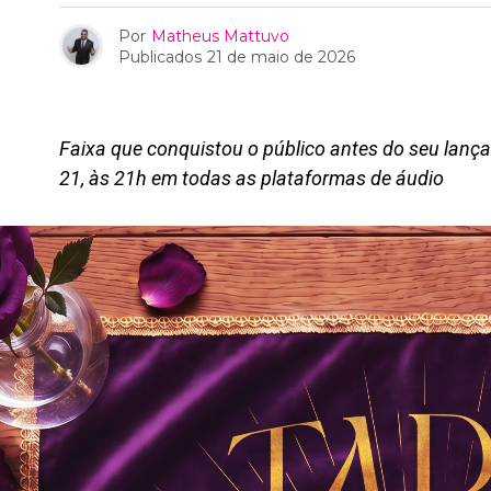
Por
Matheus Mattuvo
Publicados
21 de maio de 2026
Faixa que conquistou o público antes do seu lança
21, às 21h em todas as plataformas de áudio