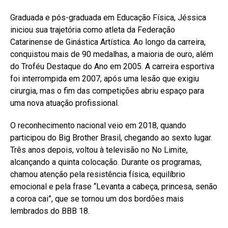
Graduada e pós-graduada em Educação Física, Jéssica
iniciou sua trajetória como atleta da Federação
Catarinense de Ginástica Artística. Ao longo da carreira,
conquistou mais de 90 medalhas, a maioria de ouro, além
do Troféu Destaque do Ano em 2005. A carreira esportiva
foi interrompida em 2007, após uma lesão que exigiu
cirurgia, mas o fim das competições abriu espaço para
uma nova atuação profissional.
O reconhecimento nacional veio em 2018, quando
participou do Big Brother Brasil, chegando ao sexto lugar.
Três anos depois, voltou à televisão no No Limite,
alcançando a quinta colocação. Durante os programas,
chamou atenção pela resistência física, equilíbrio
emocional e pela frase “Levanta a cabeça, princesa, senão
a coroa cai”, que se tornou um dos bordões mais
lembrados do BBB 18.