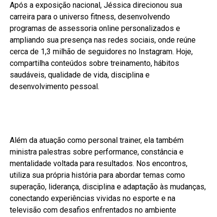
Após a exposição nacional, Jéssica direcionou sua
carreira para o universo fitness, desenvolvendo
programas de assessoria online personalizados e
ampliando sua presença nas redes sociais, onde reúne
cerca de 1,3 milhão de seguidores no Instagram. Hoje,
compartilha conteúdos sobre treinamento, hábitos
saudáveis, qualidade de vida, disciplina e
desenvolvimento pessoal.
Além da atuação como personal trainer, ela também
ministra palestras sobre performance, constância e
mentalidade voltada para resultados. Nos encontros,
utiliza sua própria história para abordar temas como
superação, liderança, disciplina e adaptação às mudanças,
conectando experiências vividas no esporte e na
televisão com desafios enfrentados no ambiente