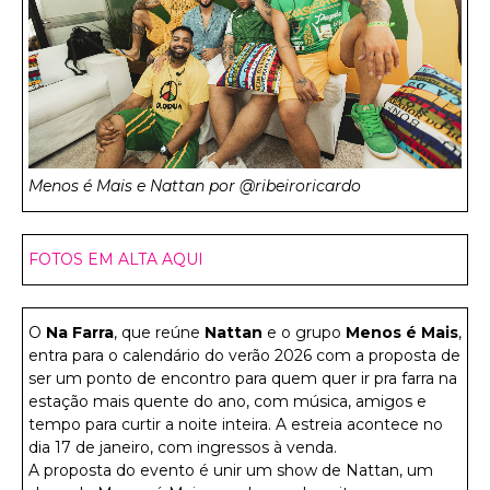
Menos é Mais e Nattan por @ribeiroricardo
FOTOS EM ALTA AQUI
O
Na Farra
, que reúne
Nattan
e o grupo
Menos é Mais
,
entra para o calendário do verão 2026 com a proposta de
ser um ponto de encontro para quem quer ir pra farra na
estação mais quente do ano, com música, amigos e
tempo para curtir a noite inteira. A estreia acontece no
dia 17 de janeiro, com ingressos à venda.
A proposta do evento é unir um show de Nattan, um