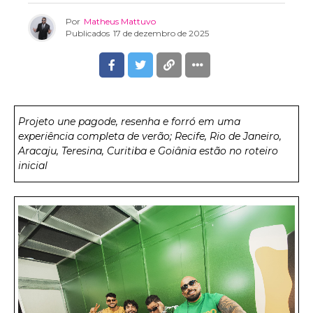
Por
Matheus Mattuvo
Publicados
17 de dezembro de 2025
Projeto une pagode, resenha e forró em uma
experiência completa de verão; Recife, Rio de Janeiro,
Aracaju, Teresina, Curitiba e Goiânia estão no roteiro
inicial