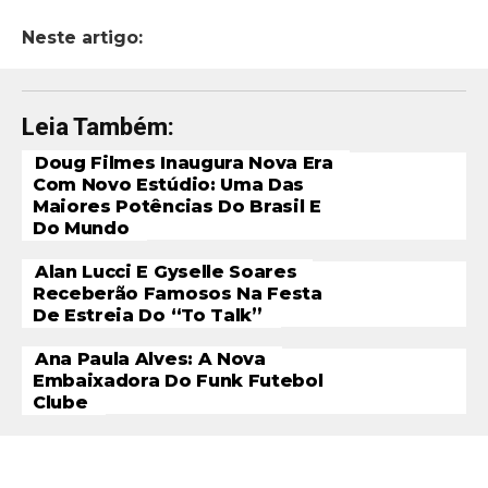
Neste artigo:
Leia Também:
Doug Filmes Inaugura Nova Era
Com Novo Estúdio: Uma Das
Maiores Potências Do Brasil E
Do Mundo
Alan Lucci E Gyselle Soares
Receberão Famosos Na Festa
De Estreia Do “To Talk”
Ana Paula Alves: A Nova
Embaixadora Do Funk Futebol
Clube