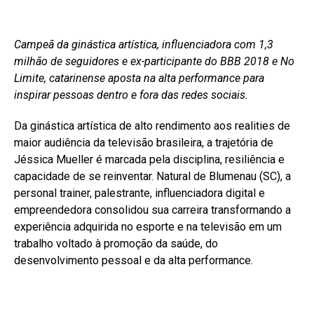
Campeã da ginástica artística, influenciadora com 1,3
milhão de seguidores e ex-participante do BBB 2018 e No
Limite, catarinense aposta na alta performance para
inspirar pessoas dentro e fora das redes sociais.
Da ginástica artística de alto rendimento aos realities de
maior audiência da televisão brasileira, a trajetória de
Jéssica Mueller é marcada pela disciplina, resiliência e
capacidade de se reinventar. Natural de Blumenau (SC), a
personal trainer, palestrante, influenciadora digital e
empreendedora consolidou sua carreira transformando a
experiência adquirida no esporte e na televisão em um
trabalho voltado à promoção da saúde, do
desenvolvimento pessoal e da alta performance.