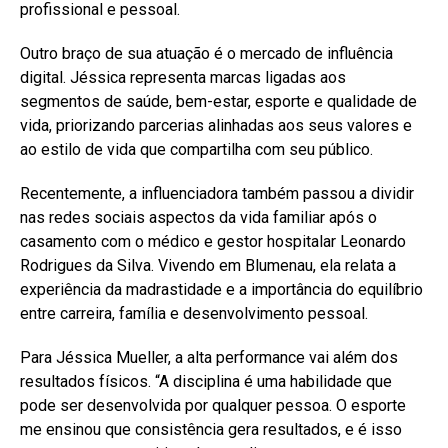
profissional e pessoal.
Outro braço de sua atuação é o mercado de influência
digital. Jéssica representa marcas ligadas aos
segmentos de saúde, bem-estar, esporte e qualidade de
vida, priorizando parcerias alinhadas aos seus valores e
ao estilo de vida que compartilha com seu público.
Recentemente, a influenciadora também passou a dividir
nas redes sociais aspectos da vida familiar após o
casamento com o médico e gestor hospitalar Leonardo
Rodrigues da Silva. Vivendo em Blumenau, ela relata a
experiência da madrastidade e a importância do equilíbrio
entre carreira, família e desenvolvimento pessoal.
Para Jéssica Mueller, a alta performance vai além dos
resultados físicos. “A disciplina é uma habilidade que
pode ser desenvolvida por qualquer pessoa. O esporte
me ensinou que consistência gera resultados, e é isso