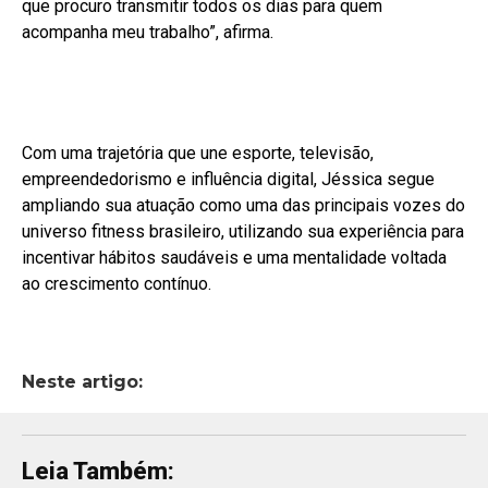
que procuro transmitir todos os dias para quem
acompanha meu trabalho”, afirma.
Com uma trajetória que une esporte, televisão,
empreendedorismo e influência digital, Jéssica segue
ampliando sua atuação como uma das principais vozes do
universo fitness brasileiro, utilizando sua experiência para
incentivar hábitos saudáveis e uma mentalidade voltada
ao crescimento contínuo.
Neste artigo:
Leia Também: