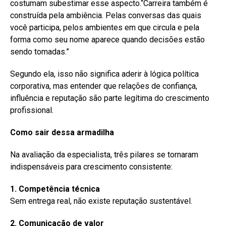
costumam subestimar esse aspecto.“Carreira também é
construída pela ambiência. Pelas conversas das quais
você participa, pelos ambientes em que circula e pela
forma como seu nome aparece quando decisões estão
sendo tomadas.”
Segundo ela, isso não significa aderir à lógica política
corporativa, mas entender que relações de confiança,
influência e reputação são parte legítima do crescimento
profissional.
Como sair dessa armadilha
Na avaliação da especialista, três pilares se tornaram
indispensáveis para crescimento consistente:
1. Competência técnica
Sem entrega real, não existe reputação sustentável.
2. Comunicação de valor