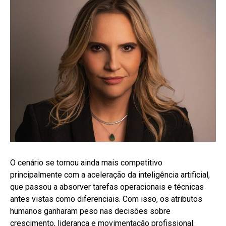
O cenário se tornou ainda mais competitivo
principalmente com a aceleração da inteligência artificial,
que passou a absorver tarefas operacionais e técnicas
antes vistas como diferenciais. Com isso, os atributos
humanos ganharam peso nas decisões sobre
crescimento, liderança e movimentação profissional.