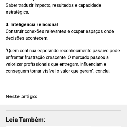
Saber traduzir impacto, resultados e capacidade
estratégica.
3. Inteligência relacional
Construir conexões relevantes e ocupar espaços onde
decisões acontecem.
“Quem continua esperando reconhecimento passivo pode
enfrentar frustração crescente. O mercado passou a
valorizar profissionais que entregam, influenciam e
conseguem tornar visível o valor que geram”, conclui.
Neste artigo:
Leia Também: