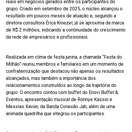
reais em negócios gerados entre os participantes do
grupo. Criado em setembro de 2025, o núcleo alcançou o
resultado em poucos meses de atuação e, segundo a
diretora consultora Érica Kniezel, já se aproxima da marca
de R$ 2 milhões, indicando a continuidade do crescimento
da rede de empresários e profissionais.
Realizada em clima de festa junina, a chamada “Festa do
Milhão” reuniu membros e familiares em um momento de
confraternização que destacou não apenas os resultados
alcançados, mas também a importância dos
relacionamentos construídos ao longo da trajetória do
grupo. O encontro contou com buffet do Enovi Buffet &
Eventos, apresentação musical de Ronnye Kassio e
Messias Xavier, da Banda Conexão Jah, além de uma
animada quadrilha que integrou os participantes.