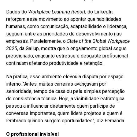
Dados do
Workplace Learning Report
, do LinkedIn,
reforçam esse movimento ao apontar que habilidades
humanas, como comunicação, adaptabilidade e liderança,
seguem entre as prioridades de desenvolvimento nas
empresas. Paralelamente, o
State of the Global Workplace
2025
, da Gallup, mostra que o engajamento global segue
pressionado, enquanto estresse e desgaste profissional
continuam afetando produtividade e retenção.
Na prática, esse ambiente elevou a disputa por espaço
interno. “Antes, muitas carreiras avançavam por
senioridade, tempo de casa ou pela simples percepção
de consistência técnica. Hoje, a visibilidade estratégica
passou a influenciar diretamente quem participa de
conversas importantes, quem lidera projetos e quem é
lembrado quando surgem oportunidades”, diz Fernanda.
O profissional invisível