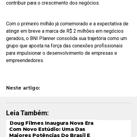
contribuir para o crescimento dos negócios.
Com o primeiro milhão já comemorado e a expectativa de
atingir em breve a marca de R$ 2 milhões em negócios
gerados, o BNI Planner consolida sua trajetória como um
grupo que aposta na força das conexões profissionais
para impulsionar o desenvolvimento de empresas e
empreendedores.
Neste artigo:
Leia Também:
Doug Filmes Inaugura Nova Era
Com Novo Estúdio: Uma Das
Maiores Potências Do Brasil E