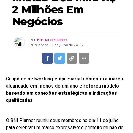
2 Milhões Em
Negócios
Por
Emiliano Macedo
Publicados
23 de julho de 2026
Grupo de networking empresarial comemora marco
alcançado em menos de um ano e reforça modelo
baseado em conexões estratégicas e indicações
qualificadas
O BNI Planner reuniu seus membros no dia 11 de julho
para celebrar um marco expressivo: o primeiro milhão de