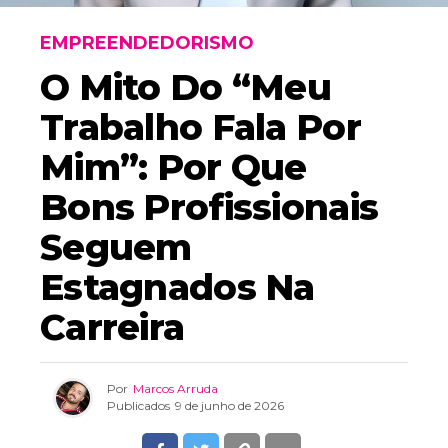
EMPREENDEDORISMO
O Mito Do “meu
Trabalho Fala Por
Mim”: Por Que
Bons Profissionais
Seguem
Estagnados Na
Carreira
Por
Marcos Arruda
Publicados
9 de junho de 2026