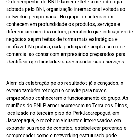
O desempenho do BNI Planner reflete a metodologia
adotada pelo BNI, organização internacional voltada ao
networking empresarial. No grupo, os integrantes
conhecem em profundidade os produtos, serviços e
diferenciais uns dos outros, permitindo que indicações de
negócios sejam feitas de forma mais estratégica e
confiável. Na prática, cada participante amplia sua rede
comercial ao contar com empresários preparados para
identificar oportunidades e recomendar seus serviços.
Além da celebração pelos resultados já alcançados, o
evento também reforçou o convite para novos
empresários conhecerem o funcionamento do grupo. As
reuniões do BNI Planner acontecem no Terra dos Dinos,
localizado no terceiro piso do ParkJacarepaguá, em
Jacarepaguá, e recebem visitantes interessados em
expandir sua rede de contatos, estabelecer parcerias e
compreender como o networking estruturado pode