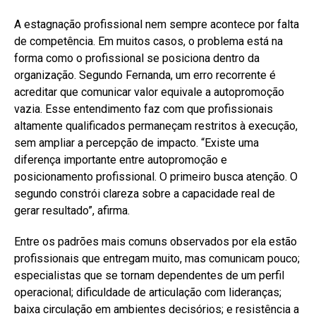
A estagnação profissional nem sempre acontece por falta
de competência. Em muitos casos, o problema está na
forma como o profissional se posiciona dentro da
organização. Segundo Fernanda, um erro recorrente é
acreditar que comunicar valor equivale a autopromoção
vazia. Esse entendimento faz com que profissionais
altamente qualificados permaneçam restritos à execução,
sem ampliar a percepção de impacto. “Existe uma
diferença importante entre autopromoção e
posicionamento profissional. O primeiro busca atenção. O
segundo constrói clareza sobre a capacidade real de
gerar resultado”, afirma.
Entre os padrões mais comuns observados por ela estão
profissionais que entregam muito, mas comunicam pouco;
especialistas que se tornam dependentes de um perfil
operacional; dificuldade de articulação com lideranças;
baixa circulação em ambientes decisórios; e resistência a