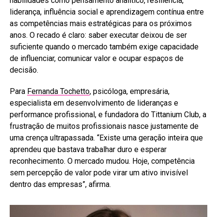
habilidades como pensamento analítico, resiliência,
liderança, influência social e aprendizagem contínua entre
as competências mais estratégicas para os próximos
anos. O recado é claro: saber executar deixou de ser
suficiente quando o mercado também exige capacidade
de influenciar, comunicar valor e ocupar espaços de
decisão.
Para
Fernanda Tochetto
, psicóloga, empresária,
especialista em desenvolvimento de lideranças e
performance profissional, e fundadora do Tittanium Club, a
frustração de muitos profissionais nasce justamente de
uma crença ultrapassada. “Existe uma geração inteira que
aprendeu que bastava trabalhar duro e esperar
reconhecimento. O mercado mudou. Hoje, competência
sem percepção de valor pode virar um ativo invisível
dentro das empresas”, afirma.