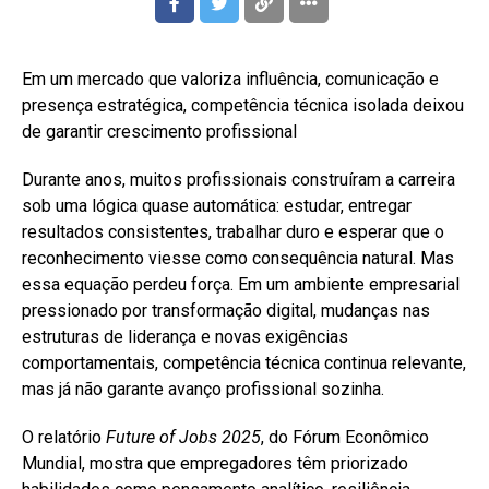
Em um mercado que valoriza influência, comunicação e
presença estratégica, competência técnica isolada deixou
de garantir crescimento profissional
Durante anos, muitos profissionais construíram a carreira
sob uma lógica quase automática: estudar, entregar
resultados consistentes, trabalhar duro e esperar que o
reconhecimento viesse como consequência natural. Mas
essa equação perdeu força. Em um ambiente empresarial
pressionado por transformação digital, mudanças nas
estruturas de liderança e novas exigências
comportamentais, competência técnica continua relevante,
mas já não garante avanço profissional sozinha.
O relatório
Future of Jobs 2025
, do Fórum Econômico
Mundial, mostra que empregadores têm priorizado