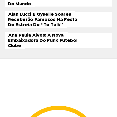
Do Mundo
Alan Lucci E Gyselle Soares
Receberão Famosos Na Festa
De Estreia Do “To Talk”
Ana Paula Alves: A Nova
Embaixadora Do Funk Futebol
Clube