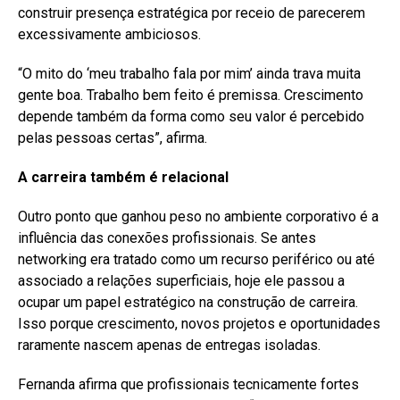
construir presença estratégica por receio de parecerem
excessivamente ambiciosos.
“O mito do ‘meu trabalho fala por mim’ ainda trava muita
gente boa. Trabalho bem feito é premissa. Crescimento
depende também da forma como seu valor é percebido
pelas pessoas certas”, afirma.
A carreira também é relacional
Outro ponto que ganhou peso no ambiente corporativo é a
influência das conexões profissionais. Se antes
networking era tratado como um recurso periférico ou até
associado a relações superficiais, hoje ele passou a
ocupar um papel estratégico na construção de carreira.
Isso porque crescimento, novos projetos e oportunidades
raramente nascem apenas de entregas isoladas.
Fernanda afirma que profissionais tecnicamente fortes