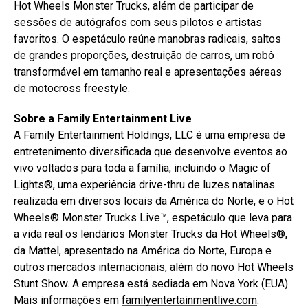
Hot Wheels Monster Trucks, além de participar de
sessões de autógrafos com seus pilotos e artistas
favoritos. O espetáculo reúne manobras radicais, saltos
de grandes proporções, destruição de carros, um robô
transformável em tamanho real e apresentações aéreas
de motocross freestyle.
Sobre a Family Entertainment Live
A Family Entertainment Holdings, LLC é uma empresa de
entretenimento diversificada que desenvolve eventos ao
vivo voltados para toda a família, incluindo o Magic of
Lights®, uma experiência drive-thru de luzes natalinas
realizada em diversos locais da América do Norte, e o Hot
Wheels® Monster Trucks Live™, espetáculo que leva para
a vida real os lendários Monster Trucks da Hot Wheels®,
da Mattel, apresentado na América do Norte, Europa e
outros mercados internacionais, além do novo Hot Wheels
Stunt Show. A empresa está sediada em Nova York (EUA).
Mais informações em
familyentertainmentlive.com
.