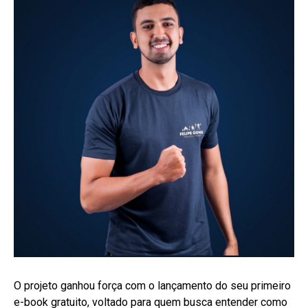
O projeto ganhou força com o lançamento do seu primeiro
e-book gratuito, voltado para quem busca entender como