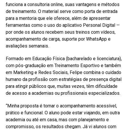
funciona a consultoria online, suas vantagens e métodos
de treinamento. O material serve como porta de entrada
para a mentoria que ele oferece, além de apresentar
ferramentas como o uso do aplicativo Personal Digital —
por onde os alunos recebem seus treinos com vídeos,
acompanhamento de carga, suporte por WhatsApp e
avaliações semanais.
Formado em Educação Física (bacharelado e licenciatura),
com pós-graduação em Treinamento Esportivo e também
em Marketing e Redes Sociais, Felipe combina o cuidado
humano da profissão com estratégias de presença digital
para atingir públicos que, muitas vezes, têm dificuldade
de acesso a academias ou profissionais especializados.
“Minha proposta é tornar o acompanhamento acessível,
prático e funcional. O aluno pode estar viajando, em outra
academia ou até em casa, mas com planejamento e
compromisso, os resultados chegam. Já vi alunos com