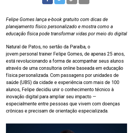
Felipe Gomes lança e-book gratuito com dicas de
planejamento físico personalizado e mostra como a
educação física pode transformar vidas por meio do digital
Natural de Patos, no sertão da Paraíba, o
jovem personal trainer Felipe Gomes, de apenas 25 anos,
está revolucionando a forma de acompanhar seus alunos
através de uma consultoria online baseada em educação
física personalizada. Com passagens por unidades de
saúde (UBS) da cidade e experiência com mais de 100
alunos, Felipe decidiu unir o conhecimento técnico à
inovação digital para ampliar seu impacto —
especialmente entre pessoas que vivem com doenças
crônicas e precisam de orientação especializada.