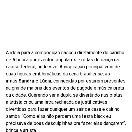
A ideia para a composição nasceu diretamente do carinho
de Alhocca por eventos populares e rodas de dança na
capital federal, onde vive. A inspiração principal veio de
duas figuras emblemáticas da cena brasiliense, as
irmãs
Sandra e Lúcia
, conhecidas por estarem presentes
na grande maioria dos eventos de pagode e música preta
da cidade. Querendo ver a dupla se divertindo nas pistas,
a artista criou uma letra recheada de justificativas
divertidas para fazer qualquer um sair de casa e cair no
samba. “Como elas não perdem uma festa black eu
precisava de boas desculpinhas pra fazer elas dançarem”,
brinca a artista.