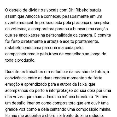
O desejo de dividir os vocais com Dhi Ribeiro surgiu
assim que Alhocca a conheceu pessoalmente em um
evento musical. Impressionada pela presença e simpatia
da veterana, a compositora passou a buscar uma canção
que se encaixasse na personalidade da cantora. O convite
foi feito diretamente à artista e aceito prontamente,
estabelecendo uma parceria marcada pelo
companheirismo e pela troca de conselhos ao longo de
toda a produção.
Durante os trabalhos em estúdio e na sessão de fotos, a
convivência entre as duas rendeu momentos de forte
emoção e aprendizado para a autora da faixa, que
acompanhou de perto a interpretação de sua obra por uma
das vozes que mais admira na música brasileira. “Eu tive
um desafio imenso como compositora que era ouvir uma
grande voz como a dela cantando uma composição minha.
Eu não me aguentei e chorei na frente dela no estúdio,