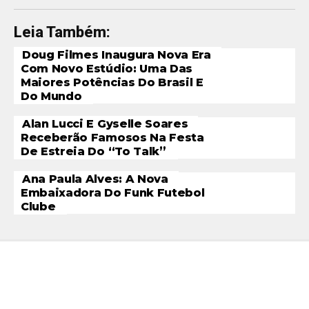
Leia Também:
Doug Filmes Inaugura Nova Era
Com Novo Estúdio: Uma Das
Maiores Potências Do Brasil E
Do Mundo
Alan Lucci E Gyselle Soares
Receberão Famosos Na Festa
De Estreia Do “To Talk”
Ana Paula Alves: A Nova
Embaixadora Do Funk Futebol
Clube