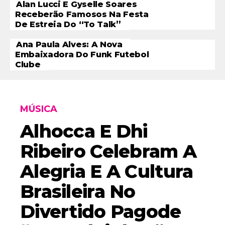
Alan Lucci E Gyselle Soares
Receberão Famosos Na Festa
De Estreia Do “To Talk”
Ana Paula Alves: A Nova
Embaixadora Do Funk Futebol
Clube
MÚSICA
Alhocca E Dhi
Ribeiro Celebram A
Alegria E A Cultura
Brasileira No
Divertido Pagode