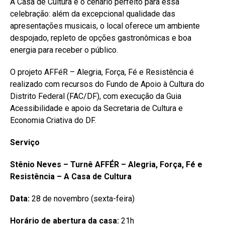
A Casa de Cultura é o cenário perfeito para essa
celebração: além da excepcional qualidade das
apresentações musicais, o local oferece um ambiente
despojado, repleto de opções gastronômicas e boa
energia para receber o público.
O projeto AFFéR – Alegria, Força, Fé e Resistência é
realizado com recursos do Fundo de Apoio à Cultura do
Distrito Federal (FAC/DF), com execução da Guia
Acessibilidade e apoio da Secretaria de Cultura e
Economia Criativa do DF.
Serviço
Stênio Neves – Turnê AFFÉR – Alegria, Força, Fé e
Resistência – A Casa de Cultura
Data:
28 de novembro (sexta-feira)
Horário de abertura da casa:
21h