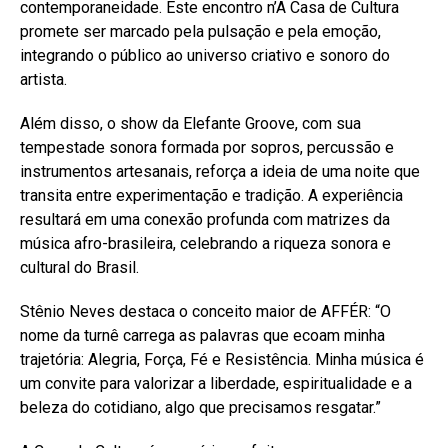
contemporaneidade. Este encontro n’A Casa de Cultura
promete ser marcado pela pulsação e pela emoção,
integrando o público ao universo criativo e sonoro do
artista.
Além disso, o show da Elefante Groove, com sua
tempestade sonora formada por sopros, percussão e
instrumentos artesanais, reforça a ideia de uma noite que
transita entre experimentação e tradição. A experiência
resultará em uma conexão profunda com matrizes da
música afro-brasileira, celebrando a riqueza sonora e
cultural do Brasil.
Stênio Neves destaca o conceito maior de AFFÉR: “O
nome da turnê carrega as palavras que ecoam minha
trajetória: Alegria, Força, Fé e Resistência. Minha música é
um convite para valorizar a liberdade, espiritualidade e a
beleza do cotidiano, algo que precisamos resgatar.”