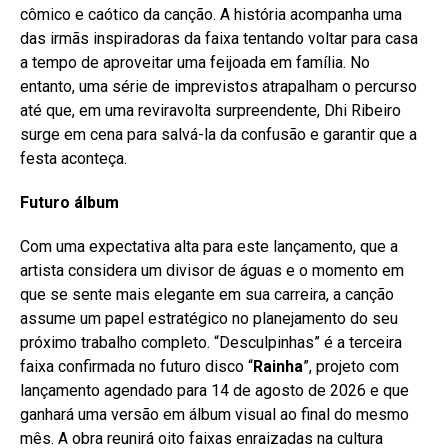
cômico e caótico da canção. A história acompanha uma
das irmãs inspiradoras da faixa tentando voltar para casa
a tempo de aproveitar uma feijoada em família. No
entanto, uma série de imprevistos atrapalham o percurso
até que, em uma reviravolta surpreendente, Dhi Ribeiro
surge em cena para salvá-la da confusão e garantir que a
festa aconteça.
Futuro álbum
Com uma expectativa alta para este lançamento, que a
artista considera um divisor de águas e o momento em
que se sente mais elegante em sua carreira, a canção
assume um papel estratégico no planejamento do seu
próximo trabalho completo. “Desculpinhas” é a terceira
faixa confirmada no futuro disco “
Rainha
”, projeto com
lançamento agendado para 14 de agosto de 2026 e que
ganhará uma versão em álbum visual ao final do mesmo
mês. A obra reunirá oito faixas enraizadas na cultura