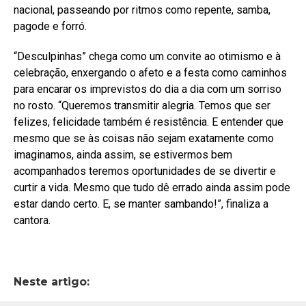
nacional, passeando por ritmos como repente, samba,
pagode e forró.
“Desculpinhas” chega como um convite ao otimismo e à
celebração, enxergando o afeto e a festa como caminhos
para encarar os imprevistos do dia a dia com um sorriso
no rosto. “Queremos transmitir alegria. Temos que ser
felizes, felicidade também é resistência. E entender que
mesmo que se às coisas não sejam exatamente como
imaginamos, ainda assim, se estivermos bem
acompanhados teremos oportunidades de se divertir e
curtir a vida. Mesmo que tudo dê errado ainda assim pode
estar dando certo. E, se manter sambando!”, finaliza a
cantora.
Neste artigo: