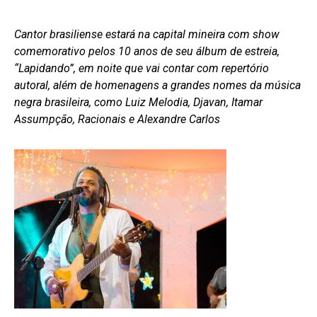
Cantor brasiliense estará na capital mineira com show
comemorativo pelos 10 anos de seu álbum de estreia,
“Lapidando”, em noite que vai contar com repertório
autoral, além de homenagens a grandes nomes da música
negra brasileira, como Luiz Melodia, Djavan, Itamar
Assumpção, Racionais e Alexandre Carlos