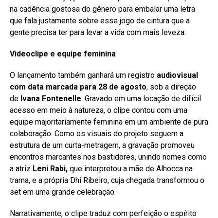
na cadência gostosa do gênero para embalar uma letra
que fala justamente sobre esse jogo de cintura que a
gente precisa ter para levar a vida com mais leveza.
Videoclipe e equipe feminina
O lançamento também ganhará um registro
audiovisual
com data marcada para 28 de agosto
, sob a direção
de
Ivana Fontenelle
. Gravado em uma locação de difícil
acesso em meio à natureza, o clipe contou com uma
equipe majoritariamente feminina em um ambiente de pura
colaboração. Como os visuais do projeto seguem a
estrutura de um curta-metragem, a gravação promoveu
encontros marcantes nos bastidores, unindo nomes como
a atriz
Leni Rabi,
que interpretou a mãe de Alhocca na
trama, e a própria Dhi Ribeiro, cuja chegada transformou o
set em uma grande celebração.
Narrativamente, o clipe traduz com perfeição o espírito