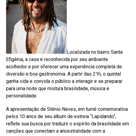
Localizada no bairro Santa
Efigênia, a casa é reconhecida por seu ambiente
acolhedor e por oferecer uma experiência completa de
diversão e boa gastronomia. A partir das 21h, o quintal
ganha vida e convida o público a interagir e se preparar
para uma noite que mistura brasilidade, música e
personalidade.
A apresentação de Stênio Neves, em turnê comemorativa
pelos 10 anos de seu álbum de estreia “Lapidando”,
reflete sua busca por traduzir o espírito da brasilidade em
canções que conectam a ancestralidade com a