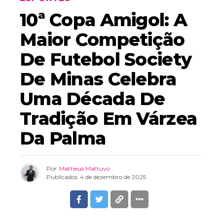
10ª Copa Amigol: A
Maior Competição
De Futebol Society
De Minas Celebra
Uma Década De
Tradição Em Várzea
Da Palma
Por
Matheus Mattuvo
Publicados
4 de dezembro de 2025