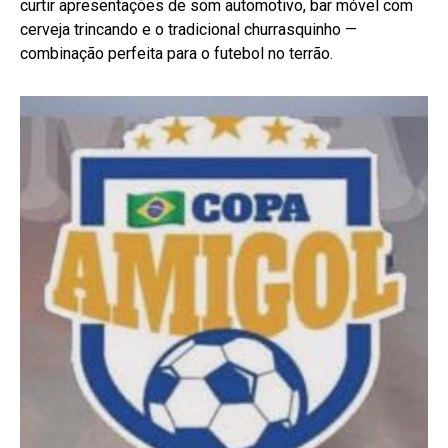
curtir apresentações de som automotivo, bar móvel com
cerveja trincando e o tradicional churrasquinho —
combinação perfeita para o futebol no terrão.