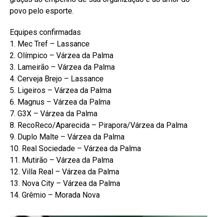
povo pelo esporte.
Equipes confirmadas
1. Mec Tref – Lassance
2. Olímpico – Várzea da Palma
3. Lameirão – Várzea da Palma
4. Cerveja Brejo – Lassance
5. Ligeiros – Várzea da Palma
6. Magnus – Várzea da Palma
7. G3X – Várzea da Palma
8. RecoReco/Aparecida – Pirapora/Várzea da Palma
9. Duplo Malte – Várzea da Palma
10. Real Sociedade – Várzea da Palma
11. Mutirão – Várzea da Palma
12. Villa Real – Várzea da Palma
13. Nova City – Várzea da Palma
14. Grêmio – Morada Nova