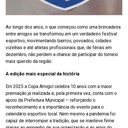
Ao longo dos anos, o que começou como uma brincadeira
entre amigos se transformou em um verdadeiro festival
esportivo, movimentando bairros, povoados, cidades
vizinhas e até atletas profissionais que, de férias em
dezembro, não perdem a chance de participar do torneio
mais querido da região.
A edição mais especial da história
Em 2025 a Copa Amigol celebra 10 anos com a maior
premiação já realizada e, pela primeira vez, conta com o
apoio da Prefeitura Municipal — reforçando o
reconhecimento e a importância do evento para o
calendário esportivo local. Nem mesmo a pandemia foi
capaz de interromper a tradição, que se manteve firme
graças ao empenho de sua organização e ao amor do