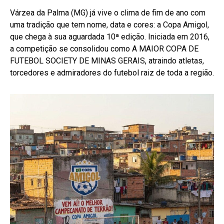
Várzea da Palma (MG) já vive o clima de fim de ano com
uma tradição que tem nome, data e cores: a Copa Amigol,
que chega à sua aguardada 10ª edição. Iniciada em 2016,
a competição se consolidou como A MAIOR COPA DE
FUTEBOL SOCIETY DE MINAS GERAIS, atraindo atletas,
torcedores e admiradores do futebol raiz de toda a região.