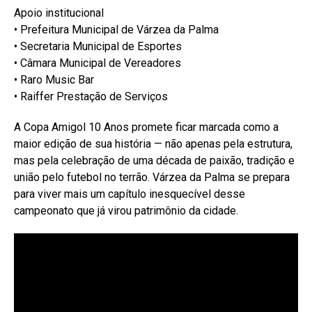
Apoio institucional
• Prefeitura Municipal de Várzea da Palma
• Secretaria Municipal de Esportes
• Câmara Municipal de Vereadores
• Raro Music Bar
• Raiffer Prestação de Serviços
A Copa Amigol 10 Anos promete ficar marcada como a
maior edição de sua história — não apenas pela estrutura,
mas pela celebração de uma década de paixão, tradição e
união pelo futebol no terrão. Várzea da Palma se prepara
para viver mais um capítulo inesquecível desse
campeonato que já virou patrimônio da cidade.