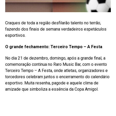
Craques de toda a região desfilarão talento no terrão,
fazendo dos finais de semana verdadeiros espetáculos
esportivos.
O grande fechamento: Terceiro Tempo – A Festa
No dia 21 de dezembro, domingo, após a grande final, a
comemoração continua no Raro Music Bar, com o evento
Terceiro Tempo – A Festa, onde atletas, organizadores e
torcedores celebram juntos o encerramento do calendário
esportivo. Muita resenha, pagode e aquele clima de
amizade que simboliza a essência da Copa Amigol.