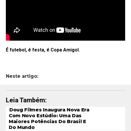
É futebol, é festa, é Copa Amigol.
Neste artigo:
Leia Também:
Doug Filmes Inaugura Nova Era
Com Novo Estúdio: Uma Das
Maiores Potências Do Brasil E
Do Mundo