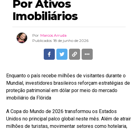
Por Ativos
Imobiliários
Por
Marcos Arruda
Publicados
18 de junho de 2026
Enquanto o país recebe milhões de visitantes durante o
Mundial, investidores brasileiros reforçam estratégias de
proteção patrimonial em dólar por meio do mercado
imobiliário da Flórida
A Copa do Mundo de 2026 transformou os Estados
Unidos no principal palco global neste mês. Além de atrair
milhões de turistas, movimentar setores como hotelaria,
varejo e entretenimento e ampliar a exposição