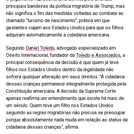
principais bandeiras da política migratória de Trump, mas
não significa o fim das medidas voltadas ao combate ao
chamado “turismo de nascimento”, prática em que
gestantes viajam aos Estados Unidos para que os filhos
adquiram automaticamente a cidadania americana.
Segundo
Daniel Toledo
, advogado especializado em
Direito Internacional, fundador da
Toledo e Associados
, a
principal consequência da decisão é que quem já teve
filhos nos Estados Unidos dentro da legalidade não
sofrerá qualquer alteração em seus direitos. “A cidadania
dessas crianças permanece integralmente protegida pela
Constituição americana. A decisão da Suprema Corte
apenas reafirma um entendimento que existe há mais de
um século. Quem teve um filho nos Estados Unidos
seguindo as regras migratórias não precisa se preocupar
porque absolutamente nada muda em relação ao status de
cidadania dessas crianças”, afirma.