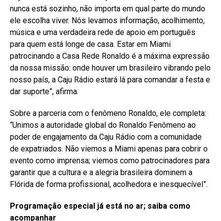
nunca está sozinho, não importa em qual parte do mundo
ele escolha viver. Nós levamos informação, acolhimento,
música e uma verdadeira rede de apoio em português
para quem está longe de casa. Estar em Miami
patrocinando a Casa Rede Ronaldo é a máxima expressão
da nossa missão: onde houver um brasileiro vibrando pelo
nosso país, a Caju Rádio estará lá para comandar a festa e
dar suporte”, afirma.
Sobre a parceria com o fenômeno Ronaldo, ele completa:
“Unimos a autoridade global do Ronaldo Fenômeno ao
poder de engajamento da Caju Rádio com a comunidade
de expatriados. Não viemos a Miami apenas para cobrir o
evento como imprensa; viemos como patrocinadores para
garantir que a cultura e a alegria brasileira dominem a
Flórida de forma profissional, acolhedora e inesquecível”.
Programação especial já está no ar; saiba como
acompanhar