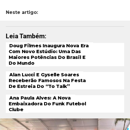
Neste artigo:
Leia Também:
Doug Filmes Inaugura Nova Era
Com Novo Estúdio: Uma Das
Maiores Potências Do Brasil E
Do Mundo
Alan Lucci E Gyselle Soares
Receberão Famosos Na Festa
De Estreia Do “To Talk”
Ana Paula Alves: A Nova
Embaixadora Do Funk Futebol
Clube