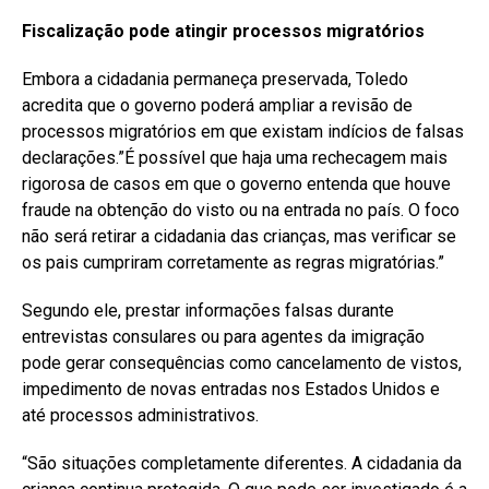
Fiscalização pode atingir processos migratórios
Embora a cidadania permaneça preservada, Toledo
acredita que o governo poderá ampliar a revisão de
processos migratórios em que existam indícios de falsas
declarações.”É possível que haja uma rechecagem mais
rigorosa de casos em que o governo entenda que houve
fraude na obtenção do visto ou na entrada no país. O foco
não será retirar a cidadania das crianças, mas verificar se
os pais cumpriram corretamente as regras migratórias.”
Segundo ele, prestar informações falsas durante
entrevistas consulares ou para agentes da imigração
pode gerar consequências como cancelamento de vistos,
impedimento de novas entradas nos Estados Unidos e
até processos administrativos.
“São situações completamente diferentes. A cidadania da