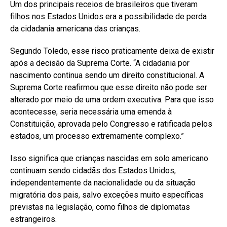
Um dos principais receios de brasileiros que tiveram
filhos nos Estados Unidos era a possibilidade de perda
da cidadania americana das crianças.
Segundo Toledo, esse risco praticamente deixa de existir
após a decisão da Suprema Corte. “A cidadania por
nascimento continua sendo um direito constitucional. A
Suprema Corte reafirmou que esse direito não pode ser
alterado por meio de uma ordem executiva. Para que isso
acontecesse, seria necessária uma emenda à
Constituição, aprovada pelo Congresso e ratificada pelos
estados, um processo extremamente complexo.”
Isso significa que crianças nascidas em solo americano
continuam sendo cidadãs dos Estados Unidos,
independentemente da nacionalidade ou da situação
migratória dos pais, salvo exceções muito específicas
previstas na legislação, como filhos de diplomatas
estrangeiros.