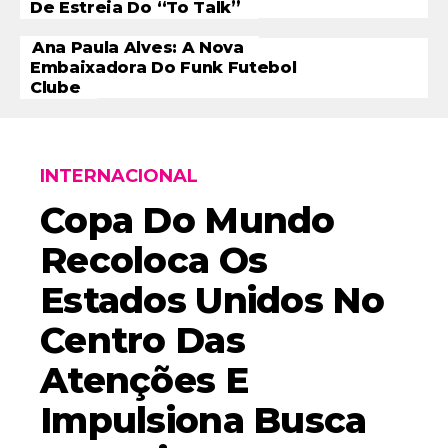
De Estreia Do “To Talk”
Ana Paula Alves: A Nova
Embaixadora Do Funk Futebol
Clube
INTERNACIONAL
Copa Do Mundo
Recoloca Os
Estados Unidos No
Centro Das
Atenções E
Impulsiona Busca