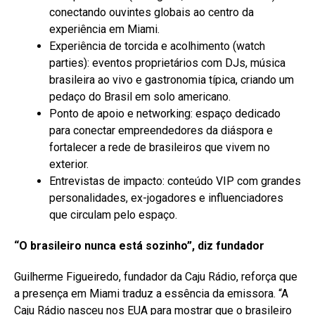
conectando ouvintes globais ao centro da
experiência em Miami.
Experiência de torcida e acolhimento (watch
parties): eventos proprietários com DJs, música
brasileira ao vivo e gastronomia típica, criando um
pedaço do Brasil em solo americano.
Ponto de apoio e networking: espaço dedicado
para conectar empreendedores da diáspora e
fortalecer a rede de brasileiros que vivem no
exterior.
Entrevistas de impacto: conteúdo VIP com grandes
personalidades, ex-jogadores e influenciadores
que circulam pelo espaço.
“O brasileiro nunca está sozinho”, diz fundador
Guilherme Figueiredo, fundador da Caju Rádio, reforça que
a presença em Miami traduz a essência da emissora. “A
Caju Rádio nasceu nos EUA para mostrar que o brasileiro