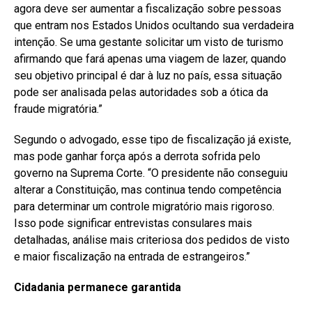
agora deve ser aumentar a fiscalização sobre pessoas
que entram nos Estados Unidos ocultando sua verdadeira
intenção. Se uma gestante solicitar um visto de turismo
afirmando que fará apenas uma viagem de lazer, quando
seu objetivo principal é dar à luz no país, essa situação
pode ser analisada pelas autoridades sob a ótica da
fraude migratória.”
Segundo o advogado, esse tipo de fiscalização já existe,
mas pode ganhar força após a derrota sofrida pelo
governo na Suprema Corte. “O presidente não conseguiu
alterar a Constituição, mas continua tendo competência
para determinar um controle migratório mais rigoroso.
Isso pode significar entrevistas consulares mais
detalhadas, análise mais criteriosa dos pedidos de visto
e maior fiscalização na entrada de estrangeiros.”
Cidadania permanece garantida