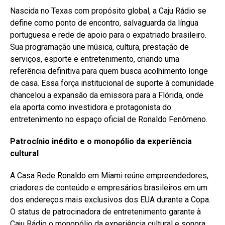
Nascida no Texas com propósito global, a Caju Rádio se
define como ponto de encontro, salvaguarda da língua
portuguesa e rede de apoio para o expatriado brasileiro.
Sua programação une música, cultura, prestação de
serviços, esporte e entretenimento, criando uma
referência definitiva para quem busca acolhimento longe
de casa. Essa força institucional de suporte à comunidade
chancelou a expansão da emissora para a Flórida, onde
ela aporta como investidora e protagonista do
entretenimento no espaço oficial de Ronaldo Fenômeno.
Patrocínio inédito e o monopólio da experiência
cultural
A Casa Rede Ronaldo em Miami reúne empreendedores,
criadores de conteúdo e empresários brasileiros em um
dos endereços mais exclusivos dos EUA durante a Copa.
O status de patrocinadora de entretenimento garante à
Caju Rádio o monopólio da experiência cultural e sonora