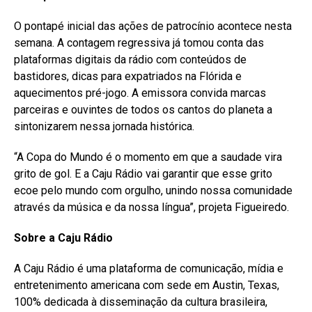
O pontapé inicial das ações de patrocínio acontece nesta
semana. A contagem regressiva já tomou conta das
plataformas digitais da rádio com conteúdos de
bastidores, dicas para expatriados na Flórida e
aquecimentos pré-jogo. A emissora convida marcas
parceiras e ouvintes de todos os cantos do planeta a
sintonizarem nessa jornada histórica.
“A Copa do Mundo é o momento em que a saudade vira
grito de gol. E a Caju Rádio vai garantir que esse grito
ecoe pelo mundo com orgulho, unindo nossa comunidade
através da música e da nossa língua”, projeta Figueiredo.
Sobre a Caju Rádio
A Caju Rádio é uma plataforma de comunicação, mídia e
entretenimento americana com sede em Austin, Texas,
100% dedicada à disseminação da cultura brasileira,