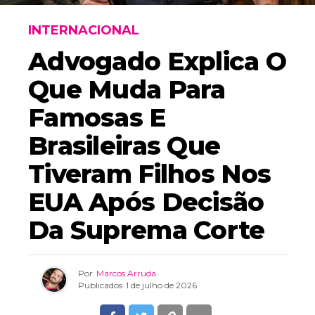
INTERNACIONAL
Advogado Explica O
Que Muda Para
Famosas E
Brasileiras Que
Tiveram Filhos Nos
EUA Após Decisão
Da Suprema Corte
Por
Marcos Arruda
Publicados
1 de julho de 2026