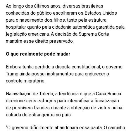
Ao longo dos últimos anos, diversas brasileiras
conhecidas do público escolheram os Estados Unidos
para o nascimento dos filhos, tanto pela estrutura
hospitalar quanto pela cidadania automática garantida pela
legislação americana. A decisão da Suprema Corte
mantém esse direito preservado.
O que realmente pode mudar
Embora tenha perdido a disputa constitucional, o governo
Trump ainda possui instrumentos para endurecer o
controle migratório.
Na avaliação de Toledo, a tendência é que a Casa Branca
direcione seus esforços para intensificar a fiscalização
de possíveis fraudes durante a obtenção de vistos ou na
entrada de estrangeiros no país.
“O governo dificilmente abandonará essa pauta. O caminho