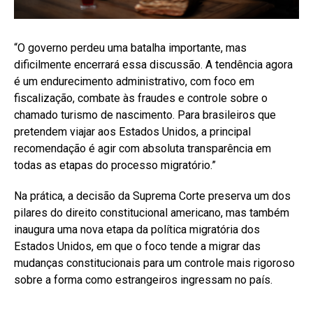
“O governo perdeu uma batalha importante, mas
dificilmente encerrará essa discussão. A tendência agora
é um endurecimento administrativo, com foco em
fiscalização, combate às fraudes e controle sobre o
chamado turismo de nascimento. Para brasileiros que
pretendem viajar aos Estados Unidos, a principal
recomendação é agir com absoluta transparência em
todas as etapas do processo migratório.”
Na prática, a decisão da Suprema Corte preserva um dos
pilares do direito constitucional americano, mas também
inaugura uma nova etapa da política migratória dos
Estados Unidos, em que o foco tende a migrar das
mudanças constitucionais para um controle mais rigoroso
sobre a forma como estrangeiros ingressam no país.