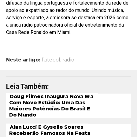
difusão da língua portuguesa e fortalecimento da rede de
apoio ao expatriado ao redor do mundo. Unindo música,
serviço e esporte, a emissora se destaca em 2026 como
a única rádio patrocinadora oficial de entretenimento da
Casa Rede Ronaldo em Miami.
Neste artigo:
futebol
,
radio
Leia Também:
Doug Filmes Inaugura Nova Era
Com Novo Estúdio: Uma Das
Maiores Potências Do Brasil E
Do Mundo
Alan Lucci E Gyselle Soares
Receberão Famosos Na Festa