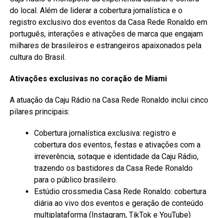
do local. Além de liderar a cobertura jornalística e o
registro exclusivo dos eventos da Casa Rede Ronaldo em
português, interações e ativações de marca que engajam
milhares de brasileiros e estrangeiros apaixonados pela
cultura do Brasil.
Ativações exclusivas no coração de Miami
A atuação da Caju Rádio na Casa Rede Ronaldo inclui cinco
pilares principais:
Cobertura jornalística exclusiva: registro e
cobertura dos eventos, festas e ativações com a
irreverência, sotaque e identidade da Caju Rádio,
trazendo os bastidores da Casa Rede Ronaldo
para o público brasileiro.
Estúdio crossmedia Casa Rede Ronaldo: cobertura
diária ao vivo dos eventos e geração de conteúdo
multiplataforma (Instagram, TikTok e YouTube)