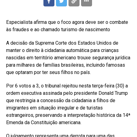
Especialista afirma que o foco agora deve ser o combate
às fraudes e ao chamado turismo de nascimento
A decisão da Suprema Corte dos Estados Unidos de
manter o direito à cidadania automática para crianças
nascidas em território americano trouxe segurança jurídica
para milhares de famílias brasileiras, incluindo famosas
que optaram por ter seus filhos no país.
Por 6 votos a 3, o tribunal rejeitou nesta terça-feira (30) a
ordem executiva assinada pelo presidente Donald Trump
que restringia a concessão da cidadania a filhos de
imigrantes em situação irregular e de turistas
estrangeiros, preservando a interpretação histórica da 14ª
Emenda da Constituição americana.
O julgamento representa uma derrota para uma das