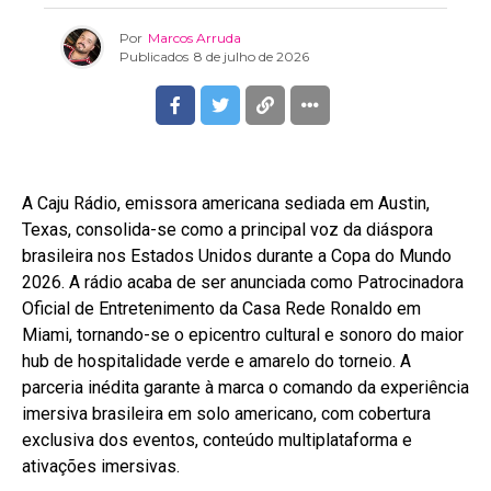
Por
Marcos Arruda
Publicados
8 de julho de 2026
A Caju Rádio, emissora americana sediada em Austin,
Texas, consolida-se como a principal voz da diáspora
brasileira nos Estados Unidos durante a Copa do Mundo
2026. A rádio acaba de ser anunciada como Patrocinadora
Oficial de Entretenimento da Casa Rede Ronaldo em
Miami, tornando-se o epicentro cultural e sonoro do maior
hub de hospitalidade verde e amarelo do torneio. A
parceria inédita garante à marca o comando da experiência
imersiva brasileira em solo americano, com cobertura
exclusiva dos eventos, conteúdo multiplataforma e
ativações imersivas.