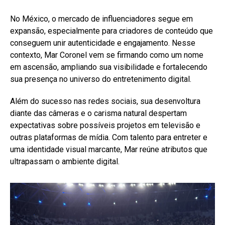
No México, o mercado de influenciadores segue em
expansão, especialmente para criadores de conteúdo que
conseguem unir autenticidade e engajamento. Nesse
contexto, Mar Coronel vem se firmando como um nome
em ascensão, ampliando sua visibilidade e fortalecendo
sua presença no universo do entretenimento digital.
Além do sucesso nas redes sociais, sua desenvoltura
diante das câmeras e o carisma natural despertam
expectativas sobre possíveis projetos em televisão e
outras plataformas de mídia. Com talento para entreter e
uma identidade visual marcante, Mar reúne atributos que
ultrapassam o ambiente digital.