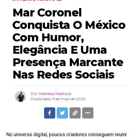
Mar Coronel
Conquista O México
Com Humor,
Elegância E Uma
Presença Marcante
Nas Redes Sociais
Por
Matheus Mattuvo
Publicados
11 de maio de 2026
No universo digital, poucos criadores conseguem reunir