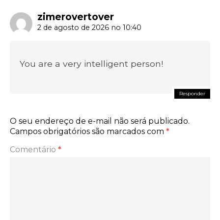
zimerovertover
2 de agosto de 2026 no 10:40
You are a very intelligent person!
Responder
O seu endereço de e-mail não será publicado.
Campos obrigatórios são marcados com
*
Comentário
*