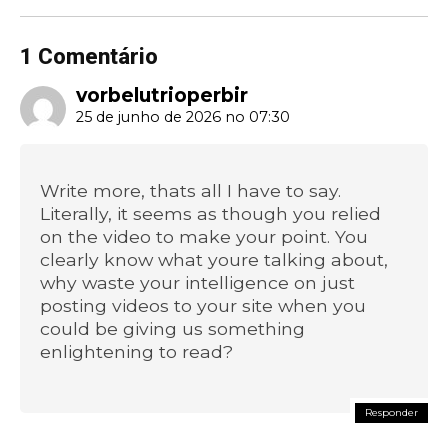
1 Comentário
vorbelutrioperbir
25 de junho de 2026 no 07:30
Write more, thats all I have to say.
Literally, it seems as though you relied
on the video to make your point. You
clearly know what youre talking about,
why waste your intelligence on just
posting videos to your site when you
could be giving us something
enlightening to read?
Responder