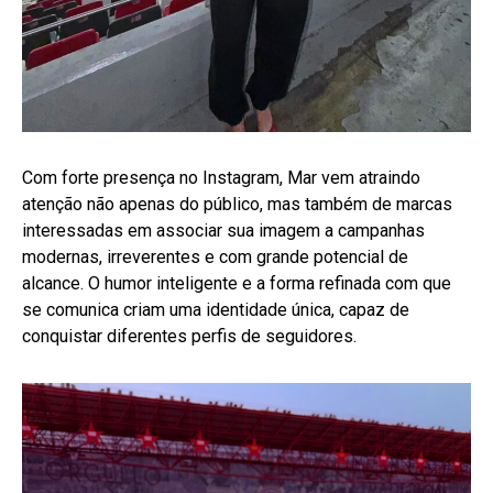
Com forte presença no Instagram, Mar vem atraindo
atenção não apenas do público, mas também de marcas
interessadas em associar sua imagem a campanhas
modernas, irreverentes e com grande potencial de
alcance. O humor inteligente e a forma refinada com que
se comunica criam uma identidade única, capaz de
conquistar diferentes perfis de seguidores.