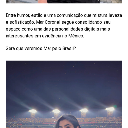
Entre humor, estilo e uma comunicação que mistura leveza
e sofisticação, Mar Coronel segue consolidando seu
espaço como uma das personalidades digitais mais
interessantes em evidência no México.
Será que veremos Mar pelo Brasil?