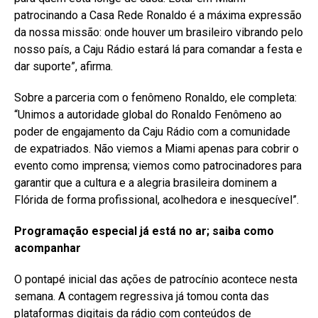
patrocinando a Casa Rede Ronaldo é a máxima expressão
da nossa missão: onde houver um brasileiro vibrando pelo
nosso país, a Caju Rádio estará lá para comandar a festa e
dar suporte”, afirma.
Sobre a parceria com o fenômeno Ronaldo, ele completa:
“Unimos a autoridade global do Ronaldo Fenômeno ao
poder de engajamento da Caju Rádio com a comunidade
de expatriados. Não viemos a Miami apenas para cobrir o
evento como imprensa; viemos como patrocinadores para
garantir que a cultura e a alegria brasileira dominem a
Flórida de forma profissional, acolhedora e inesquecível”.
Programação especial já está no ar; saiba como
acompanhar
O pontapé inicial das ações de patrocínio acontece nesta
semana. A contagem regressiva já tomou conta das
plataformas digitais da rádio com conteúdos de