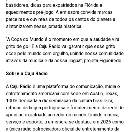
bastidores, dicas para expatriados na Flórida e
aquecimentos pré-jogo. A emissora convida marcas
parceiras e ouvintes de todos os cantos do planeta a
sintonizarem nessa jornada histórica.
“A Copa do Mundo é o momento em que a saudade vira
grito de gol. E a Caju Rádio vai garantir que esse grito
ecoe pelo mundo com orgulho, unindo nossa comunidade
através da música e da nossa língua”, projeta Figueiredo.
Sobre a Caju Rádio
A Caju Rádio é uma plataforma de comunicação, mídia e
entretenimento americana com sede em Austin, Texas,
100% dedicada à disseminação da cultura brasileira,
difusão da língua portuguesa e fortalecimento da rede de
apoio ao expatriado ao redor do mundo. Unindo música,
serviço e esporte, a emissora se destaca em 2026 como
a única rádio patrocinadora oficial de entretenimento da