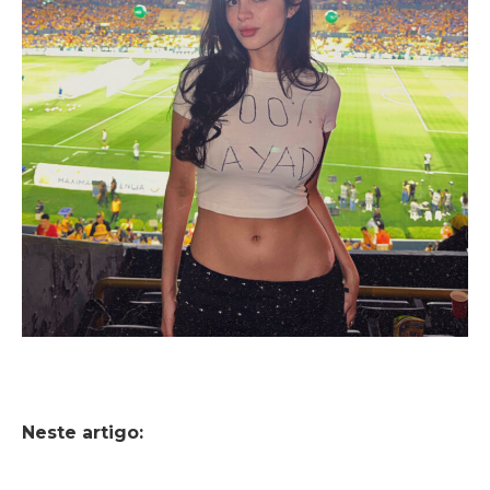
Neste artigo: