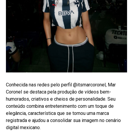
Whatsapp
Email
Conhecida nas redes pelo perfil @itsmarcoronel, Mar
Coronel se destaca pela produção de vídeos bem-
humorados, criativos e cheios de personalidade. Seu
conteúdo combina entretenimento com um toque de
elegância, característica que se tornou uma marca
registrada e ajudou a consolidar sua imagem no cenário
digital mexicano.