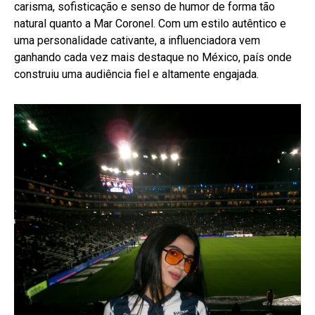
carisma, sofisticação e senso de humor de forma tão
natural quanto a Mar Coronel. Com um estilo autêntico e
uma personalidade cativante, a influenciadora vem
ganhando cada vez mais destaque no México, país onde
construiu uma audiência fiel e altamente engajada.
Flipboard
Reddit
Pinterest