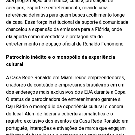
Sua programação une música, cultura, prestação de
serviços, esporte e entretenimento, criando uma
referência definitiva para quem busca acolhimento longe
de casa. Essa força institucional de suporte à comunidade
chancelou a expansão da emissora para a Flórida, onde
ela aporta como investidora e protagonista do
entretenimento no espaço oficial de Ronaldo Fenômeno.
Patrocínio inédito e o monopólio da experiência
cultural
A Casa Rede Ronaldo em Miami reúne empreendedores,
criadores de conteúdo e empresários brasileiros em um
dos endereços mais exclusivos dos EUA durante a Copa.
O status de patrocinadora de entretenimento garante à
Caju Rádio o monopólio da experiência cultural e sonora
do local. Além de liderar a cobertura jornalística e o
registro exclusivo dos eventos da Casa Rede Ronaldo em
português, interações e ativações de marca que engajam