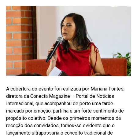
A cobertura do evento foi realizada por Mariana Fontes,
diretora da Conecta Magazine – Portal de Notícias
Internacional, que acompanhou de perto uma tarde
marcada por emoção, partilha e um forte sentimento de
propósito coletivo. Desde os primeiros momentos da
receção dos convidados, tornou-se evidente que o
lançamento ultrapassaria o conceito tradicional de