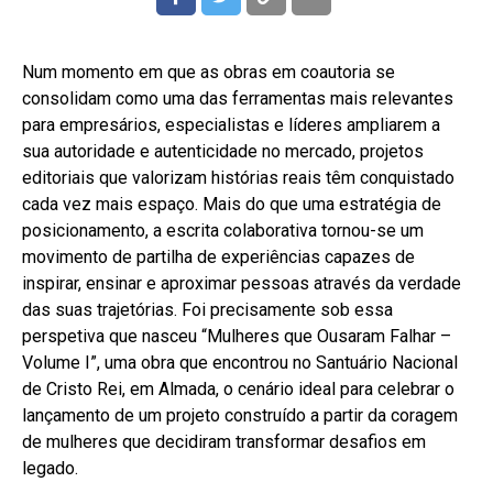
Num momento em que as obras em coautoria se
consolidam como uma das ferramentas mais relevantes
para empresários, especialistas e líderes ampliarem a
sua autoridade e autenticidade no mercado, projetos
editoriais que valorizam histórias reais têm conquistado
cada vez mais espaço. Mais do que uma estratégia de
posicionamento, a escrita colaborativa tornou-se um
movimento de partilha de experiências capazes de
inspirar, ensinar e aproximar pessoas através da verdade
das suas trajetórias. Foi precisamente sob essa
perspetiva que nasceu “Mulheres que Ousaram Falhar –
Volume I”, uma obra que encontrou no Santuário Nacional
de Cristo Rei, em Almada, o cenário ideal para celebrar o
lançamento de um projeto construído a partir da coragem
de mulheres que decidiram transformar desafios em
legado.