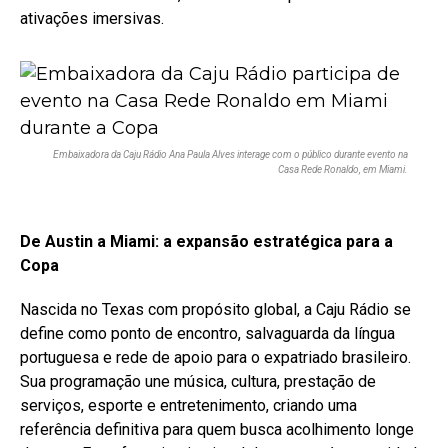
ativações imersivas.
Embaixadora da Caju Rádio Ana Paula Alves interage com o público durante evento na
Casa Rede Ronaldo, em Miami.
De Austin a Miami: a expansão estratégica para a
Copa
Nascida no Texas com propósito global, a Caju Rádio se
define como ponto de encontro, salvaguarda da língua
portuguesa e rede de apoio para o expatriado brasileiro.
Sua programação une música, cultura, prestação de
serviços, esporte e entretenimento, criando uma
referência definitiva para quem busca acolhimento longe