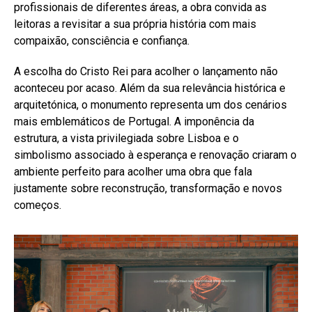
profissionais de diferentes áreas, a obra convida as
leitoras a revisitar a sua própria história com mais
compaixão, consciência e confiança.
A escolha do Cristo Rei para acolher o lançamento não
aconteceu por acaso. Além da sua relevância histórica e
arquitetónica, o monumento representa um dos cenários
mais emblemáticos de Portugal. A imponência da
estrutura, a vista privilegiada sobre Lisboa e o
simbolismo associado à esperança e renovação criaram o
ambiente perfeito para acolher uma obra que fala
justamente sobre reconstrução, transformação e novos
começos.