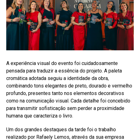
A experiência visual do evento foi cuidadosamente
pensada para traduzir a essência do projeto. A paleta
cromática adotada seguiu a identidade da obra,
combinando tons elegantes de preto, dourado e vermelho
profundo, presentes tanto nos elementos decorativos
como na comunicação visual. Cada detalhe foi concebido
para transmitir sofisticação sem perder a proximidade
humana que caracteriza o livro.
Um dos grandes destaques da tarde foi o trabalho
realizado por Rafaely Lemos, através da sua empresa