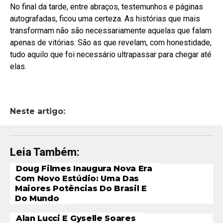
No final da tarde, entre abraços, testemunhos e páginas
autografadas, ficou uma certeza. As histórias que mais
transformam não são necessariamente aquelas que falam
apenas de vitórias. São as que revelam, com honestidade,
tudo aquilo que foi necessário ultrapassar para chegar até
elas.
Neste artigo:
Leia Também:
Doug Filmes Inaugura Nova Era
Com Novo Estúdio: Uma Das
Maiores Potências Do Brasil E
Do Mundo
Alan Lucci E Gyselle Soares