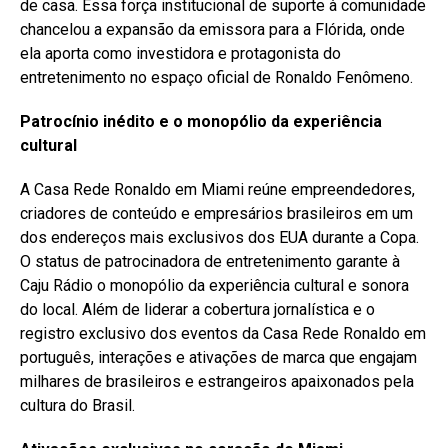
de casa. Essa força institucional de suporte à comunidade
chancelou a expansão da emissora para a Flórida, onde
ela aporta como investidora e protagonista do
entretenimento no espaço oficial de Ronaldo Fenômeno.
Patrocínio inédito e o monopólio da experiência
cultural
A Casa Rede Ronaldo em Miami reúne empreendedores,
criadores de conteúdo e empresários brasileiros em um
dos endereços mais exclusivos dos EUA durante a Copa.
O status de patrocinadora de entretenimento garante à
Caju Rádio o monopólio da experiência cultural e sonora
do local. Além de liderar a cobertura jornalística e o
registro exclusivo dos eventos da Casa Rede Ronaldo em
português, interações e ativações de marca que engajam
milhares de brasileiros e estrangeiros apaixonados pela
cultura do Brasil.