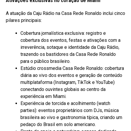
Ativações exclusivas no coração de Miami
A atuação da Caju Rádio na Casa Rede Ronaldo inclui cinco
pilares principais:
Cobertura jornalística exclusiva: registro e
cobertura dos eventos, festas e ativações com a
irreverência, sotaque e identidade da Caju Rádio,
trazendo os bastidores da Casa Rede Ronaldo
para o público brasileiro.
Estúdio crossmedia Casa Rede Ronaldo: cobertura
diária ao vivo dos eventos e geração de conteúdo
multiplataforma (Instagram, TikTok e YouTube)
conectando ouvintes globais ao centro da
experiência em Miami.
Experiência de torcida e acolhimento (watch
parties): eventos proprietários com DJs, música
brasileira ao vivo e gastronomia típica, criando um
pedaço do Brasil em solo americano.