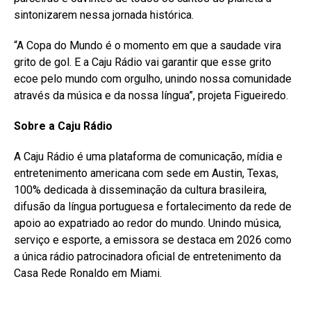
sintonizarem nessa jornada histórica.
“A Copa do Mundo é o momento em que a saudade vira
grito de gol. E a Caju Rádio vai garantir que esse grito
ecoe pelo mundo com orgulho, unindo nossa comunidade
através da música e da nossa língua”, projeta Figueiredo.
Sobre a Caju Rádio
A Caju Rádio é uma plataforma de comunicação, mídia e
entretenimento americana com sede em Austin, Texas,
100% dedicada à disseminação da cultura brasileira,
difusão da língua portuguesa e fortalecimento da rede de
apoio ao expatriado ao redor do mundo. Unindo música,
serviço e esporte, a emissora se destaca em 2026 como
a única rádio patrocinadora oficial de entretenimento da
Casa Rede Ronaldo em Miami.