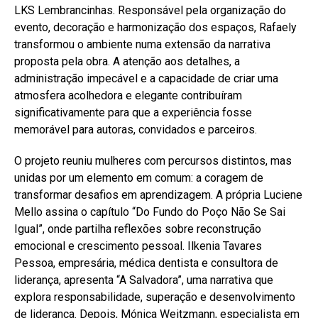
LKS Lembrancinhas. Responsável pela organização do
evento, decoração e harmonização dos espaços, Rafaely
transformou o ambiente numa extensão da narrativa
proposta pela obra. A atenção aos detalhes, a
administração impecável e a capacidade de criar uma
atmosfera acolhedora e elegante contribuíram
significativamente para que a experiência fosse
memorável para autoras, convidados e parceiros.
O projeto reuniu mulheres com percursos distintos, mas
unidas por um elemento em comum: a coragem de
transformar desafios em aprendizagem. A própria Luciene
Mello assina o capítulo “Do Fundo do Poço Não Se Sai
Igual”, onde partilha reflexões sobre reconstrução
emocional e crescimento pessoal. Ilkenia Tavares
Pessoa, empresária, médica dentista e consultora de
liderança, apresenta “A Salvadora”, uma narrativa que
explora responsabilidade, superação e desenvolvimento
de liderança. Depois, Mónica Weitzmann, especialista em