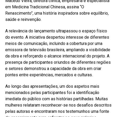
Macedo Vieira, diretora clínica, empresária e especialista
em Medicina Tradicional Chinesa, assina “O
Renascimento”, uma história inspiradora sobre equilíbrio,
saúde e reinvenção.
A relevância do lançamento ultrapassou o espaço físico
do evento. A iniciativa despertou interesse de diferentes
meios de comunicação, incluindo a cobertura por uma
emissora de televisão brasileira, ampliando a visibilidade
da obra e reforçando o alcance internacional do projeto. A
presença de participantes oriundos de diferentes regiões
e setores demonstrou a capacidade da obra em criar
pontes entre experiências, mercados e culturas.
Ao longo das apresentações, um dos aspetos mais
mencionados pelas participantes foi a identificação
imediata do público com as histórias partilhadas. Muitas
mulheres relataram reconhecer-se nos desafios descritos
pelas autoras e encontraram nos testemunhos uma fonte