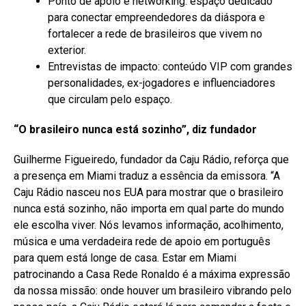
Ponto de apoio e networking: espaço dedicado
para conectar empreendedores da diáspora e
fortalecer a rede de brasileiros que vivem no
exterior.
Entrevistas de impacto: conteúdo VIP com grandes
personalidades, ex-jogadores e influenciadores
que circulam pelo espaço.
“O brasileiro nunca está sozinho”, diz fundador
Guilherme Figueiredo, fundador da Caju Rádio, reforça que
a presença em Miami traduz a essência da emissora. “A
Caju Rádio nasceu nos EUA para mostrar que o brasileiro
nunca está sozinho, não importa em qual parte do mundo
ele escolha viver. Nós levamos informação, acolhimento,
música e uma verdadeira rede de apoio em português
para quem está longe de casa. Estar em Miami
patrocinando a Casa Rede Ronaldo é a máxima expressão
da nossa missão: onde houver um brasileiro vibrando pelo