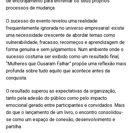
de encorajamento para enfrentar os seus próprios
processos de mudança.
O sucesso do evento revelou uma realidade
frequentemente ignorada no universo empresarial: existe
uma necessidade crescente de abordar temas como
vulnerabilidade, fracasso, recomeços e aprendizagem de
forma genuína e sem julgamentos. Num ambiente onde o
sucesso costuma ser exibido como um resultado final,
“Mulheres que Ousaram Falhar” propõe uma reflexão mais
profunda sobre tudo aquilo que acontece antes da
conquista.
O resultado superou as expectativas da organização,
tanto pela adesão do público como pelo impacto
emocional gerado entre participantes e convidados. Mais
do que o lançamento de um livro, o encontro consolidou-
se como um espaço de conexão, desenvolvimento e
partilha.