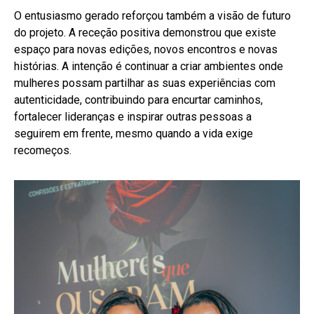
O entusiasmo gerado reforçou também a visão de futuro
do projeto. A receção positiva demonstrou que existe
espaço para novas edições, novos encontros e novas
histórias. A intenção é continuar a criar ambientes onde
mulheres possam partilhar as suas experiências com
autenticidade, contribuindo para encurtar caminhos,
fortalecer lideranças e inspirar outras pessoas a
seguirem em frente, mesmo quando a vida exige
recomeços.