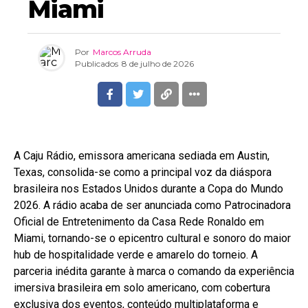
Miami
Por
Marcos Arruda
Publicados
8 de julho de 2026
A Caju Rádio, emissora americana sediada em Austin,
Texas, consolida-se como a principal voz da diáspora
brasileira nos Estados Unidos durante a Copa do Mundo
2026. A rádio acaba de ser anunciada como Patrocinadora
Oficial de Entretenimento da Casa Rede Ronaldo em
Miami, tornando-se o epicentro cultural e sonoro do maior
hub de hospitalidade verde e amarelo do torneio. A
parceria inédita garante à marca o comando da experiência
imersiva brasileira em solo americano, com cobertura
exclusiva dos eventos, conteúdo multiplataforma e