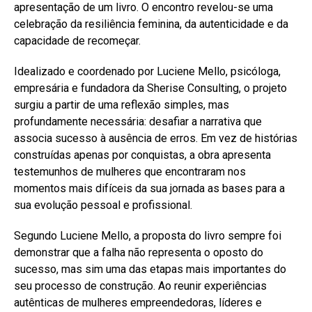
apresentação de um livro. O encontro revelou-se uma
celebração da resiliência feminina, da autenticidade e da
capacidade de recomeçar.
Idealizado e coordenado por Luciene Mello, psicóloga,
empresária e fundadora da Sherise Consulting, o projeto
surgiu a partir de uma reflexão simples, mas
profundamente necessária: desafiar a narrativa que
associa sucesso à ausência de erros. Em vez de histórias
construídas apenas por conquistas, a obra apresenta
testemunhos de mulheres que encontraram nos
momentos mais difíceis da sua jornada as bases para a
sua evolução pessoal e profissional.
Segundo Luciene Mello, a proposta do livro sempre foi
demonstrar que a falha não representa o oposto do
sucesso, mas sim uma das etapas mais importantes do
seu processo de construção. Ao reunir experiências
autênticas de mulheres empreendedoras, líderes e