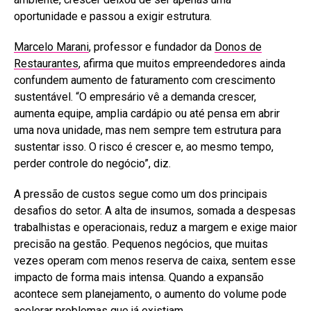
oportunidade e passou a exigir estrutura.
Marcelo Marani
, professor e fundador da
Donos de
Restaurantes
, afirma que muitos empreendedores ainda
confundem aumento de faturamento com crescimento
sustentável. “O empresário vê a demanda crescer,
aumenta equipe, amplia cardápio ou até pensa em abrir
uma nova unidade, mas nem sempre tem estrutura para
sustentar isso. O risco é crescer e, ao mesmo tempo,
perder controle do negócio”, diz.
A pressão de custos segue como um dos principais
desafios do setor. A alta de insumos, somada a despesas
trabalhistas e operacionais, reduz a margem e exige maior
precisão na gestão. Pequenos negócios, que muitas
vezes operam com menos reserva de caixa, sentem esse
impacto de forma mais intensa. Quando a expansão
acontece sem planejamento, o aumento do volume pode
acelerar problemas que já existiam.