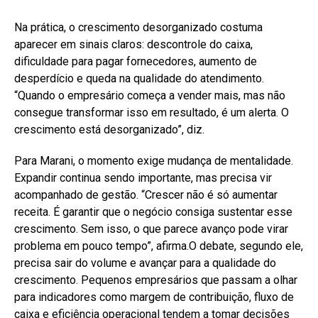
Na prática, o crescimento desorganizado costuma
aparecer em sinais claros: descontrole do caixa,
dificuldade para pagar fornecedores, aumento de
desperdício e queda na qualidade do atendimento.
“Quando o empresário começa a vender mais, mas não
consegue transformar isso em resultado, é um alerta. O
crescimento está desorganizado”, diz.
Para Marani, o momento exige mudança de mentalidade.
Expandir continua sendo importante, mas precisa vir
acompanhado de gestão. “Crescer não é só aumentar
receita. É garantir que o negócio consiga sustentar esse
crescimento. Sem isso, o que parece avanço pode virar
problema em pouco tempo”, afirma.O debate, segundo ele,
precisa sair do volume e avançar para a qualidade do
crescimento. Pequenos empresários que passam a olhar
para indicadores como margem de contribuição, fluxo de
caixa e eficiência operacional tendem a tomar decisões