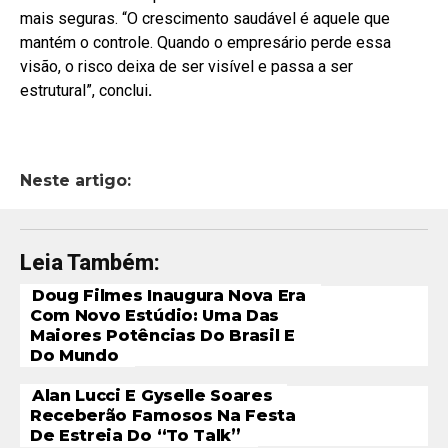
mais seguras. “O crescimento saudável é aquele que
mantém o controle. Quando o empresário perde essa
visão, o risco deixa de ser visível e passa a ser
estrutural”, conclui
.
Neste artigo:
Leia Também:
Doug Filmes Inaugura Nova Era
Com Novo Estúdio: Uma Das
Maiores Potências Do Brasil E
Do Mundo
Alan Lucci E Gyselle Soares
Receberão Famosos Na Festa
De Estreia Do “To Talk”