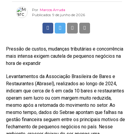
Por
Marcos Arruda
Publicados
9 de junho de 2026
Pressão de custos, mudanças tributárias e concorrência
mais intensa exigem cautela de pequenos negócios na
hora de expandir
Levantamentos da Associação Brasileira de Bares e
Restaurantes (Abrasel), realizados ao longo de 2024,
indicam que cerca de 6 em cada 10 bares e restaurantes
operam sem lucro ou com margem muito reduzida,
mesmo após a retomada do movimento no setor. Ao
mesmo tempo, dados do Sebrae apontam que falhas na
gestão financeira seguem entre os principais motivos de
fechamento de pequenos negócios no país. Nesse
ambiente, crescer deixou de ser apenas uma