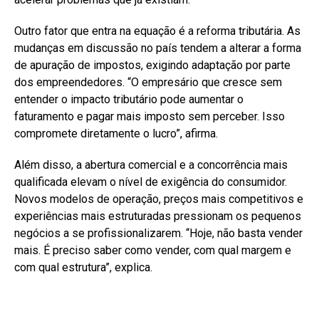
Outro fator que entra na equação é a reforma tributária. As
mudanças em discussão no país tendem a alterar a forma
de apuração de impostos, exigindo adaptação por parte
dos empreendedores. “O empresário que cresce sem
entender o impacto tributário pode aumentar o
faturamento e pagar mais imposto sem perceber. Isso
compromete diretamente o lucro”, afirma.
Além disso, a abertura comercial e a concorrência mais
qualificada elevam o nível de exigência do consumidor.
Novos modelos de operação, preços mais competitivos e
experiências mais estruturadas pressionam os pequenos
negócios a se profissionalizarem. “Hoje, não basta vender
mais. É preciso saber como vender, com qual margem e
com qual estrutura”, explica.