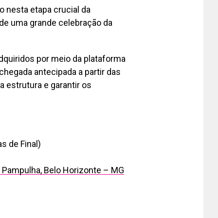
o nesta etapa crucial da
de uma grande celebração da
dquiridos por meio da plataforma
chegada antecipada a partir das
 estrutura e garantir os
s de Final)
, Pampulha, Belo Horizonte – MG