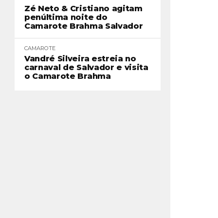
Zé Neto & Cristiano agitam
penúltima noite do
Camarote Brahma Salvador
CAMAROTE
Vandré Silveira estreia no
carnaval de Salvador e visita
o Camarote Brahma