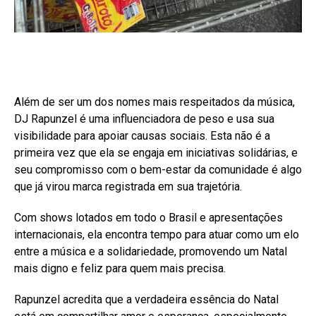
Além de ser um dos nomes mais respeitados da música,
DJ Rapunzel é uma influenciadora de peso e usa sua
visibilidade para apoiar causas sociais. Esta não é a
primeira vez que ela se engaja em iniciativas solidárias, e
seu compromisso com o bem-estar da comunidade é algo
que já virou marca registrada em sua trajetória.
Com shows lotados em todo o Brasil e apresentações
internacionais, ela encontra tempo para atuar como um elo
entre a música e a solidariedade, promovendo um Natal
mais digno e feliz para quem mais precisa.
Rapunzel acredita que a verdadeira essência do Natal