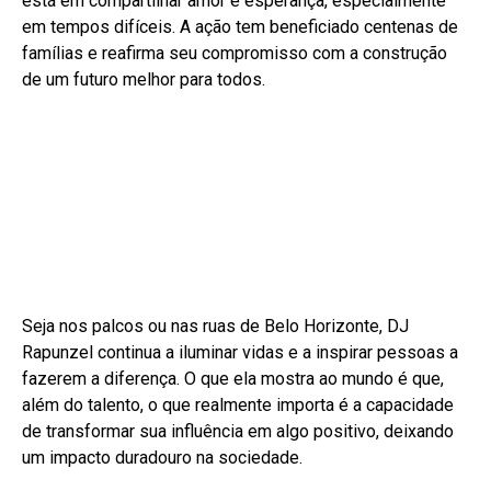
está em compartilhar amor e esperança, especialmente
em tempos difíceis. A ação tem beneficiado centenas de
famílias e reafirma seu compromisso com a construção
de um futuro melhor para todos.
Seja nos palcos ou nas ruas de Belo Horizonte, DJ
Rapunzel continua a iluminar vidas e a inspirar pessoas a
fazerem a diferença. O que ela mostra ao mundo é que,
além do talento, o que realmente importa é a capacidade
de transformar sua influência em algo positivo, deixando
um impacto duradouro na sociedade.