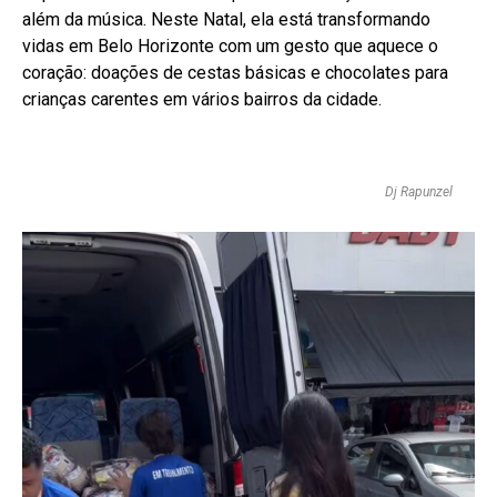
além da música. Neste Natal, ela está transformando
vidas em Belo Horizonte com um gesto que aquece o
coração: doações de cestas básicas e chocolates para
crianças carentes em vários bairros da cidade.
Dj Rapunzel