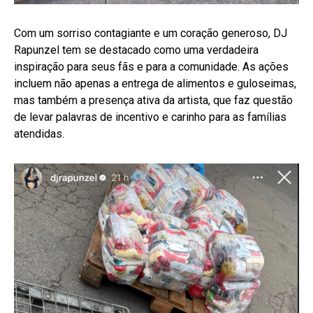
Com um sorriso contagiante e um coração generoso, DJ
Rapunzel tem se destacado como uma verdadeira
inspiração para seus fãs e para a comunidade. As ações
incluem não apenas a entrega de alimentos e guloseimas,
mas também a presença ativa da artista, que faz questão
de levar palavras de incentivo e carinho para as famílias
atendidas.