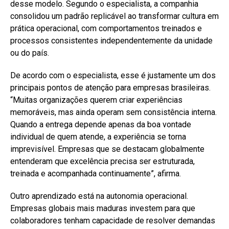
desse modelo. Segundo o especialista, a companhia
consolidou um padrão replicável ao transformar cultura em
prática operacional, com comportamentos treinados e
processos consistentes independentemente da unidade
ou do país.
De acordo com o especialista, esse é justamente um dos
principais pontos de atenção para empresas brasileiras.
“Muitas organizações querem criar experiências
memoráveis, mas ainda operam sem consistência interna.
Quando a entrega depende apenas da boa vontade
individual de quem atende, a experiência se torna
imprevisível. Empresas que se destacam globalmente
entenderam que excelência precisa ser estruturada,
treinada e acompanhada continuamente”, afirma.
Outro aprendizado está na autonomia operacional.
Empresas globais mais maduras investem para que
colaboradores tenham capacidade de resolver demandas