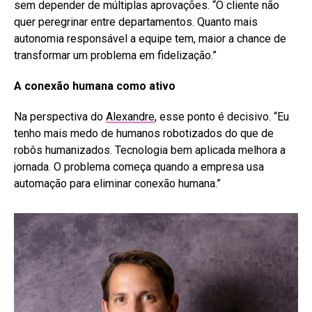
sem depender de múltiplas aprovações. “O cliente não
quer peregrinar entre departamentos. Quanto mais
autonomia responsável a equipe tem, maior a chance de
transformar um problema em fidelização.”
A conexão humana como ativo
Na perspectiva do
Alexandre
, esse ponto é decisivo. “Eu
tenho mais medo de humanos robotizados do que de
robôs humanizados. Tecnologia bem aplicada melhora a
jornada. O problema começa quando a empresa usa
automação para eliminar conexão humana.”