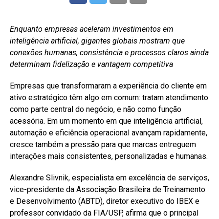
Enquanto empresas aceleram investimentos em
inteligência artificial, gigantes globais mostram que
conexões humanas, consistência e processos claros ainda
determinam fidelização e vantagem competitiva
Empresas que transformaram a experiência do cliente em
ativo estratégico têm algo em comum: tratam atendimento
como parte central do negócio, e não como função
acessória. Em um momento em que inteligência artificial,
automação e eficiência operacional avançam rapidamente,
cresce também a pressão para que marcas entreguem
interações mais consistentes, personalizadas e humanas.
Alexandre Slivnik, especialista em excelência de serviços,
vice-presidente da Associação Brasileira de Treinamento
e Desenvolvimento (ABTD), diretor executivo do IBEX e
professor convidado da FIA/USP, afirma que o principal