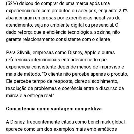
(52%) deixou de comprar de uma marca após uma
experiência ruim com produtos ou serviços, enquanto 29%
abandonaram empresas por experiências negativas de
atendimento, seja no ambiente digital ou presencial. O
dado reforça que a eficiência tecnológica, sozinha, não
garante relacionamento consistente com o cliente.
Para Slivnik, empresas como Disney, Apple e outras
referências internacionais entenderam cedo que
experiência consistente depende menos de improviso e
mais de método. “O cliente não percebe apenas o produto.
Ele percebe tempo de resposta, clareza, acolhimento,
resolução de problemas e coerência entre o discurso da
marca e a entrega real.”
Consistência como vantagem competitiva
A Disney, frequentemente citada como benchmark global,
aparece como um dos exemplos mais emblemáticos