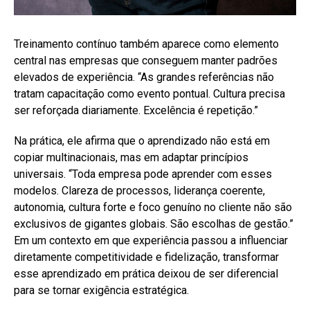
Treinamento contínuo também aparece como elemento
central nas empresas que conseguem manter padrões
elevados de experiência. “As grandes referências não
tratam capacitação como evento pontual. Cultura precisa
ser reforçada diariamente. Excelência é repetição.”
Na prática, ele afirma que o aprendizado não está em
copiar multinacionais, mas em adaptar princípios
universais. “Toda empresa pode aprender com esses
modelos. Clareza de processos, liderança coerente,
autonomia, cultura forte e foco genuíno no cliente não são
exclusivos de gigantes globais. São escolhas de gestão.”
Em um contexto em que experiência passou a influenciar
diretamente competitividade e fidelização, transformar
esse aprendizado em prática deixou de ser diferencial
para se tornar exigência estratégica.