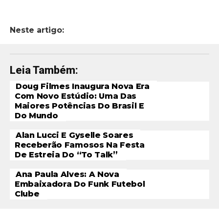
Neste artigo:
Leia Também:
Doug Filmes Inaugura Nova Era
Com Novo Estúdio: Uma Das
Maiores Potências Do Brasil E
Do Mundo
Alan Lucci E Gyselle Soares
Receberão Famosos Na Festa
De Estreia Do “To Talk”
Ana Paula Alves: A Nova
Embaixadora Do Funk Futebol
Clube