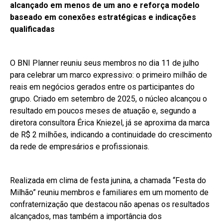
alcançado em menos de um ano e reforça modelo
baseado em conexões estratégicas e indicações
qualificadas
O BNI Planner reuniu seus membros no dia 11 de julho
para celebrar um marco expressivo: o primeiro milhão de
reais em negócios gerados entre os participantes do
grupo. Criado em setembro de 2025, o núcleo alcançou o
resultado em poucos meses de atuação e, segundo a
diretora consultora Érica Kniezel, já se aproxima da marca
de R$ 2 milhões, indicando a continuidade do crescimento
da rede de empresários e profissionais.
Realizada em clima de festa junina, a chamada “Festa do
Milhão” reuniu membros e familiares em um momento de
confraternização que destacou não apenas os resultados
alcançados, mas também a importância dos