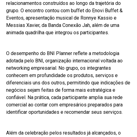
relacionamentos construídos ao longo da trajetória do
grupo. O encontro contou com buffet do Enovi Buffet &
Eventos, apresentação musical de Ronnye Kassio e
Messias Xavier, da Banda Conexão Jah, além de uma
animada quadrilha que integrou os participantes.
O desempenho do BNI Planner reflete a metodologia
adotada pelo BNI, organização internacional voltada ao
networking empresarial. No grupo, os integrantes
conhecem em profundidade os produtos, serviços e
diferenciais uns dos outros, permitindo que indicações de
negócios sejam feitas de forma mais estratégica e
confiável. Na prática, cada participante amplia sua rede
comercial ao contar com empresários preparados para
identificar oportunidades e recomendar seus serviços.
Além da celebração pelos resultados já alcançados, o