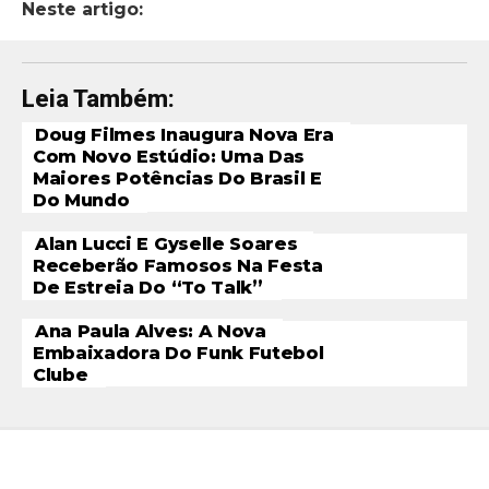
Neste artigo:
Leia Também:
Doug Filmes Inaugura Nova Era
Com Novo Estúdio: Uma Das
Maiores Potências Do Brasil E
Do Mundo
Alan Lucci E Gyselle Soares
Receberão Famosos Na Festa
De Estreia Do “To Talk”
Ana Paula Alves: A Nova
Embaixadora Do Funk Futebol
Clube