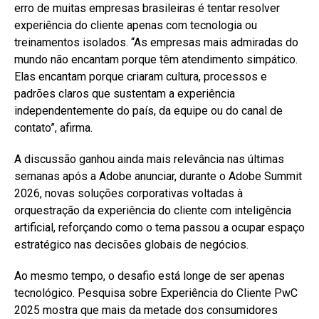
erro de muitas empresas brasileiras é tentar resolver
experiência do cliente apenas com tecnologia ou
treinamentos isolados. “As empresas mais admiradas do
mundo não encantam porque têm atendimento simpático.
Elas encantam porque criaram cultura, processos e
padrões claros que sustentam a experiência
independentemente do país, da equipe ou do canal de
contato”, afirma.
A discussão ganhou ainda mais relevância nas últimas
semanas após a Adobe anunciar, durante o Adobe Summit
2026, novas soluções corporativas voltadas à
orquestração da experiência do cliente com inteligência
artificial, reforçando como o tema passou a ocupar espaço
estratégico nas decisões globais de negócios.
Ao mesmo tempo, o desafio está longe de ser apenas
tecnológico. Pesquisa sobre Experiência do Cliente PwC
2025 mostra que mais da metade dos consumidores