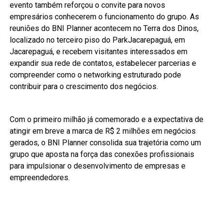
evento também reforçou o convite para novos
empresários conhecerem o funcionamento do grupo. As
reuniões do BNI Planner acontecem no Terra dos Dinos,
localizado no terceiro piso do ParkJacarepaguá, em
Jacarepaguá, e recebem visitantes interessados em
expandir sua rede de contatos, estabelecer parcerias e
compreender como o networking estruturado pode
contribuir para o crescimento dos negócios.
Com o primeiro milhão já comemorado e a expectativa de
atingir em breve a marca de R$ 2 milhões em negócios
gerados, o BNI Planner consolida sua trajetória como um
grupo que aposta na força das conexões profissionais
para impulsionar o desenvolvimento de empresas e
empreendedores.