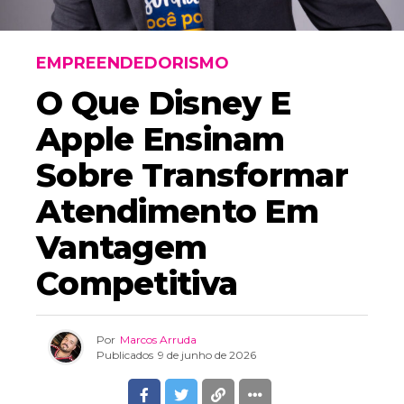
EMPREENDEDORISMO
O Que Disney E
Apple Ensinam
Sobre Transformar
Atendimento Em
Vantagem
Competitiva
Por
Marcos Arruda
Publicados
9 de junho de 2026