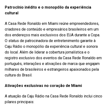
Patrocínio inédito e o monopólio da experiência
cultural
A Casa Rede Ronaldo em Miami reúne empreendedores,
criadores de conteúdo e empresários brasileiros em um
dos endereços mais exclusivos dos EUA durante a Copa.
O status de patrocinadora de entretenimento garante à
Caju Rádio o monopólio da experiência cultural e sonora
do local. Além de liderar a cobertura jornalística e o
registro exclusivo dos eventos da Casa Rede Ronaldo em
português, interações e ativações de marca que engajam
milhares de brasileiros e estrangeiros apaixonados pela
cultura do Brasil.
Ativações exclusivas no coração de Miami
A atuação da Caju Rádio na Casa Rede Ronaldo inclui cinco
pilares principais: