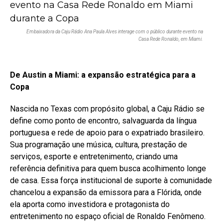
Embaixadora da Caju Rádio Ana Paula Alves interage com o público durante evento na
Casa Rede Ronaldo, em Miami.
De Austin a Miami: a expansão estratégica para a
Copa
Nascida no Texas com propósito global, a Caju Rádio se
define como ponto de encontro, salvaguarda da língua
portuguesa e rede de apoio para o expatriado brasileiro.
Sua programação une música, cultura, prestação de
serviços, esporte e entretenimento, criando uma
referência definitiva para quem busca acolhimento longe
de casa. Essa força institucional de suporte à comunidade
chancelou a expansão da emissora para a Flórida, onde
ela aporta como investidora e protagonista do
entretenimento no espaço oficial de Ronaldo Fenômeno.