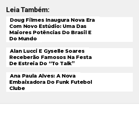
Leia Também:
Doug Filmes Inaugura Nova Era
Com Novo Estúdio: Uma Das
Maiores Potências Do Brasil E
Do Mundo
Alan Lucci E Gyselle Soares
Receberão Famosos Na Festa
De Estreia Do “To Talk”
Ana Paula Alves: A Nova
Embaixadora Do Funk Futebol
Clube