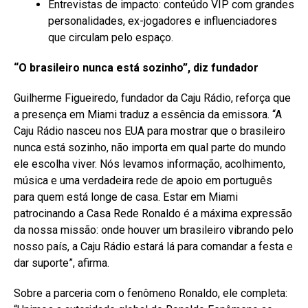
Entrevistas de impacto: conteúdo VIP com grandes
personalidades, ex-jogadores e influenciadores
que circulam pelo espaço.
“O brasileiro nunca está sozinho”, diz fundador
Guilherme Figueiredo, fundador da Caju Rádio, reforça que
a presença em Miami traduz a essência da emissora. “A
Caju Rádio nasceu nos EUA para mostrar que o brasileiro
nunca está sozinho, não importa em qual parte do mundo
ele escolha viver. Nós levamos informação, acolhimento,
música e uma verdadeira rede de apoio em português
para quem está longe de casa. Estar em Miami
patrocinando a Casa Rede Ronaldo é a máxima expressão
da nossa missão: onde houver um brasileiro vibrando pelo
nosso país, a Caju Rádio estará lá para comandar a festa e
dar suporte”, afirma.
Sobre a parceria com o fenômeno Ronaldo, ele completa: