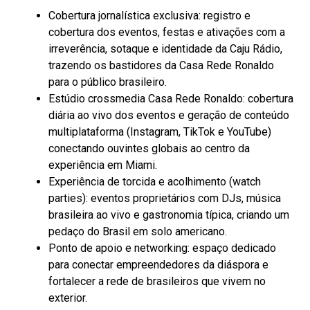
Cobertura jornalística exclusiva: registro e
cobertura dos eventos, festas e ativações com a
irreverência, sotaque e identidade da Caju Rádio,
trazendo os bastidores da Casa Rede Ronaldo
para o público brasileiro.
Estúdio crossmedia Casa Rede Ronaldo: cobertura
diária ao vivo dos eventos e geração de conteúdo
multiplataforma (Instagram, TikTok e YouTube)
conectando ouvintes globais ao centro da
experiência em Miami.
Experiência de torcida e acolhimento (watch
parties): eventos proprietários com DJs, música
brasileira ao vivo e gastronomia típica, criando um
pedaço do Brasil em solo americano.
Ponto de apoio e networking: espaço dedicado
para conectar empreendedores da diáspora e
fortalecer a rede de brasileiros que vivem no
exterior.