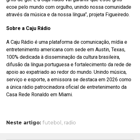
ecoe pelo mundo com orgulho, unindo nossa comunidade
através da música e da nossa língua”, projeta Figueiredo.
Sobre a Caju Rádio
A Caju Rádio é uma plataforma de comunicação, mídia e
entretenimento americana com sede em Austin, Texas,
100% dedicada à disseminação da cultura brasileira,
difusão da língua portuguesa e fortalecimento da rede de
apoio ao expatriado ao redor do mundo. Unindo música,
serviço e esporte, a emissora se destaca em 2026 como
a única rádio patrocinadora oficial de entretenimento da
Casa Rede Ronaldo em Miami.
Neste artigo:
futebol
,
radio