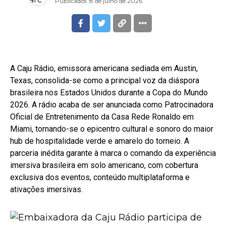
Publicados
8 de julho de 2026
A Caju Rádio, emissora americana sediada em Austin,
Texas, consolida-se como a principal voz da diáspora
brasileira nos Estados Unidos durante a Copa do Mundo
2026. A rádio acaba de ser anunciada como Patrocinadora
Oficial de Entretenimento da Casa Rede Ronaldo em
Miami, tornando-se o epicentro cultural e sonoro do maior
hub de hospitalidade verde e amarelo do torneio. A
parceria inédita garante à marca o comando da experiência
imersiva brasileira em solo americano, com cobertura
exclusiva dos eventos, conteúdo multiplataforma e
ativações imersivas.