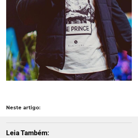
Neste artigo:
Leia Também: