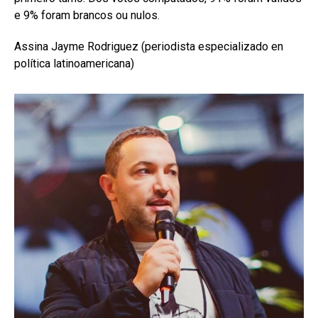
e 9% foram brancos ou nulos.
Assina Jayme Rodriguez (periodista especializado en
política latinoamericana)