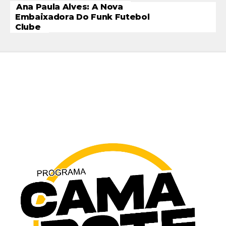
Ana Paula Alves: A Nova
Embaixadora Do Funk Futebol
Clube