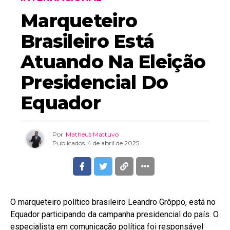
Marqueteiro
Brasileiro Está
Atuando Na Eleição
Presidencial Do
Equador
Por
Matheus Mattuvo
Publicados
4 de abril de 2025
O marqueteiro político brasileiro Leandro Grôppo, está no
Equador participando da campanha presidencial do país. O
especialista em comunicação política foi responsável