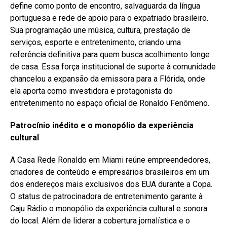
define como ponto de encontro, salvaguarda da língua
portuguesa e rede de apoio para o expatriado brasileiro.
Sua programação une música, cultura, prestação de
serviços, esporte e entretenimento, criando uma
referência definitiva para quem busca acolhimento longe
de casa. Essa força institucional de suporte à comunidade
chancelou a expansão da emissora para a Flórida, onde
ela aporta como investidora e protagonista do
entretenimento no espaço oficial de Ronaldo Fenômeno.
Patrocínio inédito e o monopólio da experiência
cultural
A Casa Rede Ronaldo em Miami reúne empreendedores,
criadores de conteúdo e empresários brasileiros em um
dos endereços mais exclusivos dos EUA durante a Copa.
O status de patrocinadora de entretenimento garante à
Caju Rádio o monopólio da experiência cultural e sonora
do local. Além de liderar a cobertura jornalística e o