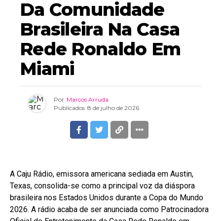
Da Comunidade
Brasileira Na Casa
Rede Ronaldo Em
Miami
Por
Marcos Arruda
Publicados
8 de julho de 2026
A Caju Rádio, emissora americana sediada em Austin,
Texas, consolida-se como a principal voz da diáspora
brasileira nos Estados Unidos durante a Copa do Mundo
2026. A rádio acaba de ser anunciada como Patrocinadora