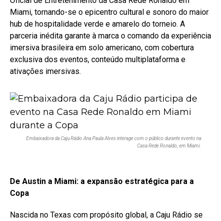
Oficial de Entretenimento da Casa Rede Ronaldo em
Miami, tornando-se o epicentro cultural e sonoro do maior
hub de hospitalidade verde e amarelo do torneio. A
parceria inédita garante à marca o comando da experiência
imersiva brasileira em solo americano, com cobertura
exclusiva dos eventos, conteúdo multiplataforma e
ativações imersivas.
Embaixadora da Caju Rádio Ana Paula Alves interage com o público durante evento na
Casa Rede Ronaldo, em Miami.
De Austin a Miami: a expansão estratégica para a
Copa
Nascida no Texas com propósito global, a Caju Rádio se