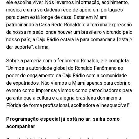
ele escolha viver. Nós levamos informação, acolhimento,
música e uma verdadeira rede de apoio em português
para quem está longe de casa. Estar em Miami
patrocinando a Casa Rede Ronaldo é a máxima expressão
da nossa missão: onde houver um brasileiro vibrando pelo
nosso país, a Caju Rádio estará lá para comandar a festa e
dar suporte”, afirma.
Sobre a parceria com o fenômeno Ronaldo, ele completa:
“Unimos a autoridade global do Ronaldo Fenômeno ao
poder de engajamento da Caju Rádio com a comunidade
de expatriados. Não viemos a Miami apenas para cobrir o
evento como imprensa; viemos como patrocinadores para
garantir que a cultura e a alegria brasileira dominem a
Flórida de forma profissional, acolhedora e inesquecível”.
Programação especial já está no ar; saiba como
acompanhar