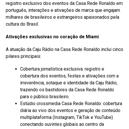
registro exclusivo dos eventos da Casa Rede Ronaldo em
português, interações e ativações de marca que engajam
milhares de brasileiros e estrangeiros apaixonados pela
cultura do Brasil.
Ativações exclusivas no coração de Miami
A atuação da Caju Rádio na Casa Rede Ronaldo inclui cinco
pilares principais:
Cobertura jornalística exclusiva: registro e
cobertura dos eventos, festas e ativações com a
irreverência, sotaque e identidade da Caju Rádio,
trazendo os bastidores da Casa Rede Ronaldo
para o público brasileiro.
Estúdio crossmedia Casa Rede Ronaldo: cobertura
diária ao vivo dos eventos e geração de conteúdo
multiplataforma (Instagram, TikTok e YouTube)
conectando ouvintes globais ao centro da