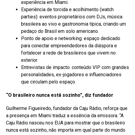
experiência em Miami.
Experiência de torcida e acolhimento (watch
parties): eventos proprietários com DJs, música
brasileira ao vivo e gastronomia típica, criando um
pedaço do Brasil em solo americano.
Ponto de apoio e networking: espaço dedicado
para conectar empreendedores da diáspora e
fortalecer a rede de brasileiros que vivem no
exterior.
Entrevistas de impacto: conteúdo VIP com grandes
personalidades, ex-jogadores e influenciadores
que circulam pelo espaço.
“O brasileiro nunca está sozinho”, diz fundador
Guilherme Figueiredo, fundador da Caju Rádio, reforça que
a presença em Miami traduz a essência da emissora. “A
Caju Rádio nasceu nos EUA para mostrar que o brasileiro
nunca está sozinho, não importa em qual parte do mundo