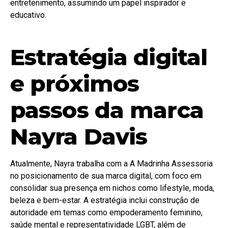
entretenimento, assumindo um papel inspirador e
educativo.
Estratégia digital
e próximos
passos da marca
Nayra Davis
Atualmente, Nayra trabalha com a A Madrinha Assessoria
no posicionamento de sua marca digital, com foco em
consolidar sua presença em nichos como lifestyle, moda,
beleza e bem-estar. A estratégia inclui construção de
autoridade em temas como empoderamento feminino,
saúde mental e representatividade LGBT, além de