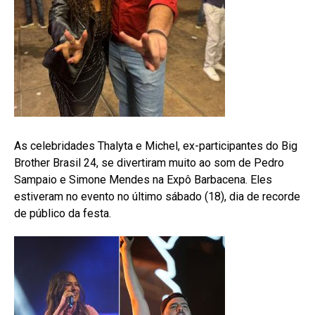
As celebridades Thalyta e Michel, ex-participantes do Big
Brother Brasil 24, se divertiram muito ao som de Pedro
Sampaio e Simone Mendes na Expô Barbacena. Eles
estiveram no evento no último sábado (18), dia de recorde
de público da festa.