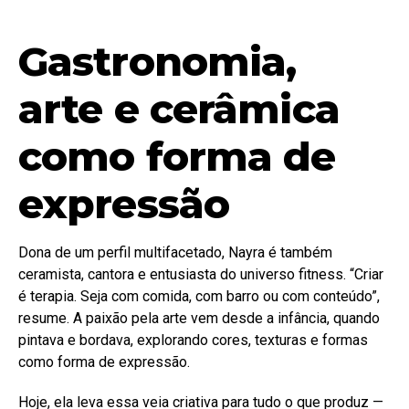
Gastronomia,
arte e cerâmica
como forma de
expressão
Dona de um perfil multifacetado, Nayra é também
ceramista, cantora e entusiasta do universo fitness. “Criar
é terapia. Seja com comida, com barro ou com conteúdo”,
resume. A paixão pela arte vem desde a infância, quando
pintava e bordava, explorando cores, texturas e formas
como forma de expressão.
Hoje, ela leva essa veia criativa para tudo o que produz —