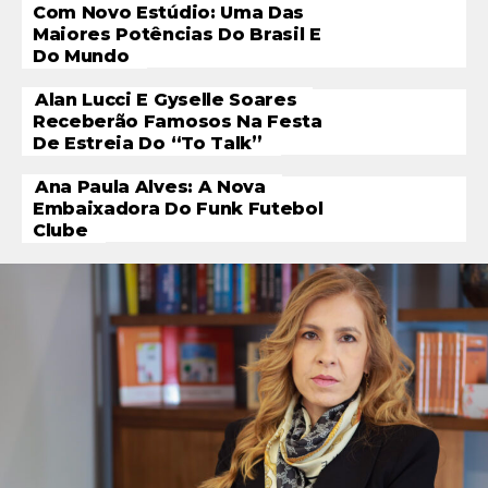
Com Novo Estúdio: Uma Das
Maiores Potências Do Brasil E
Do Mundo
Alan Lucci E Gyselle Soares
Receberão Famosos Na Festa
De Estreia Do “To Talk”
Ana Paula Alves: A Nova
Embaixadora Do Funk Futebol
Clube