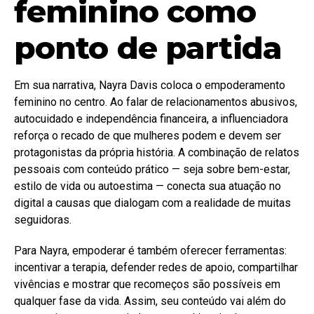
feminino como
ponto de partida
Em sua narrativa, Nayra Davis coloca o empoderamento
feminino no centro. Ao falar de relacionamentos abusivos,
autocuidado e independência financeira, a influenciadora
reforça o recado de que mulheres podem e devem ser
protagonistas da própria história. A combinação de relatos
pessoais com conteúdo prático — seja sobre bem-estar,
estilo de vida ou autoestima — conecta sua atuação no
digital a causas que dialogam com a realidade de muitas
seguidoras.
Para Nayra, empoderar é também oferecer ferramentas:
incentivar a terapia, defender redes de apoio, compartilhar
vivências e mostrar que recomeços são possíveis em
qualquer fase da vida. Assim, seu conteúdo vai além do