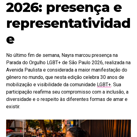
2026: presença e
representatividad
e
No último fim de semana, Nayra marcou presença na
Parada do Orgulho LGBT+ de São Paulo 2026, realizada na
Avenida Paulista e considerada a maior manifestação do
gênero no mundo, que nesta edição celebra 30 anos de
mobilização e visibilidade da comunidade
LGBT+
. Sua
participação reafirma seu compromisso com a inclusão, a
diversidade e o respeito às diferentes formas de amar e
existir.