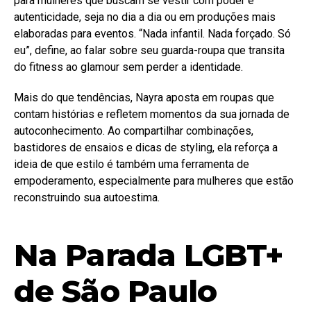
para mulheres que buscam se vestir com poder e
autenticidade, seja no dia a dia ou em produções mais
elaboradas para eventos. “Nada infantil. Nada forçado. Só
eu”, define, ao falar sobre seu guarda-roupa que transita
do fitness ao glamour sem perder a identidade.
Mais do que tendências, Nayra aposta em roupas que
contam histórias e refletem momentos da sua jornada de
autoconhecimento. Ao compartilhar combinações,
bastidores de ensaios e dicas de styling, ela reforça a
ideia de que estilo é também uma ferramenta de
empoderamento, especialmente para mulheres que estão
reconstruindo sua autoestima.
Na Parada LGBT+
de São Paulo