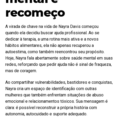
recomeço
A virada de chave na vida de Nayra Davis começou
quando ela decidiu buscar ajuda profissional. Ao se
dedicar à terapia, a uma rotina mais ativa e a novos
hábitos alimentares, ela não apenas recuperou a
autoestima, como também reencontrou seu propósito.
Hoje, Nayra fala abertamente sobre saúde mental em suas
redes, reforçando que pedir ajuda não é sinal de fraqueza,
mas de coragem.
Ao compartilhar vulnerabilidades, bastidores e conquistas,
Nayra cria um espaço de identificação com outras
mulheres que também enfrentam situações de abuso
emocional e relacionamentos tóxicos. Sua mensagem é
clara: é possível reconstruir a própria história com
autonomia, autocuidado e suporte adequado.