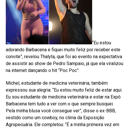
“Eu estou
adorando Barbacena e fiquei muito feliz por receber este
convite”, revelou Thalyta, que foi ao evento na expectativa
de assistir ao show de Pedro Sampaio, já que ela viralizou
na internet dançando o hit “Poc Poc”.
Michel, estudante de medicina veterinária, também
expressou sua alegria: “Eu estou muito feliz de estar aqui.
Eu sou estudante de medicina veterinária e estar na Expô
Barbacena tem tudo a ver com o que sempre busquei.
Pela minha blusa você consegue ver”, disse o ex-BBB,
vestido como um cowboy, no clima da Exposição
Agropecuária. Ele completou: “É a minha primeira vez em