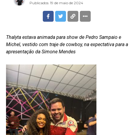
Publicados
19 de maio de 2024
Thalyta estava animada para show de Pedro Sampaio e
Michel, vestido com traje de cowboy, na expectativa para a
apresentação da Simone Mendes