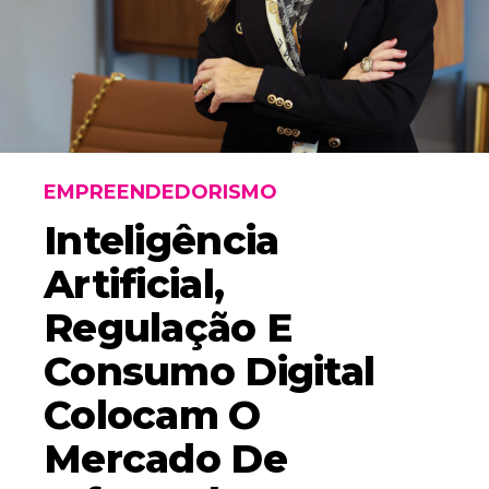
EMPREENDEDORISMO
Inteligência
Artificial,
Regulação E
Consumo Digital
Colocam O
Mercado De