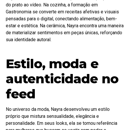
do prato ao vídeo. Na cozinha, a formação em
Gastronomia se converte em receitas afetivas e visuais
pensadas para o digital, conectando alimentação, bem-
estar e estética. Na cerâmica, Nayra encontra uma maneira
de materializar sentimentos em peças únicas, reforçando
sua identidade autoral.
Estilo, moda e
autenticidade no
feed
No universo da moda, Nayra desenvolveu um estilo
próprio que mistura sensualidade, elegância e
personalidade. Em seus looks, ela se tornou referência