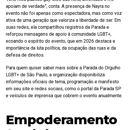
apoiam de verdade”, conta. A presença de Nayra no
evento não foi apenas como espectadora, mas como voz
ativa de uma geração que valoriza a liberdade de ser. Em
suas redes, ela compartilhou registros da Parada e
reforçou mensagens de apoio à comunidade LGBT+,
ecoando o espírito do evento, que em 2026 destaca a
importância da luta política, da ocupação das ruas e da
defesa de direitos.
Para quem quiser saber mais sobre a Parada do Orgulho
LGBT+ de São Paulo, a organização disponibiliza
informações oficiais de tema, programação e manifesto
em seu site e redes sociais, como o portal da Parada SP
e veículos de imprensa que cobrem o evento anualmente.
Empoderamento