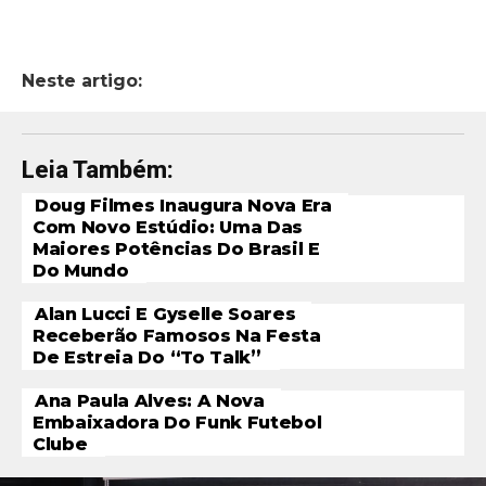
Neste artigo:
Leia Também:
Doug Filmes Inaugura Nova Era
Com Novo Estúdio: Uma Das
Maiores Potências Do Brasil E
Do Mundo
Alan Lucci E Gyselle Soares
Receberão Famosos Na Festa
De Estreia Do “To Talk”
Ana Paula Alves: A Nova
Embaixadora Do Funk Futebol
Clube