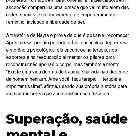
brasileiro. Formada em Gastronomia, a influenciadora em
ascensão compartilha uma jornada que vai muito além das
redes sociais: é um movimento de empoderamento
feminino, inclusão e liberdade de ser.
A trajetória de Nayra é prova de que é possível recomeçar.
Após passar por um período difícil que incluiu depressão
e violência psicológica, ela encontrou na terapia, nos
esportes e na reeducação alimentar os pilares para
reconstruir não apenas o corpo, mas também a mente.
“Existe uma vida depois do trauma. Sua vida não depende
de homem nenhum. Ame você, faça terapia — terapia é
importantíssima”, afirma, usando sua própria história para
inspirar mulheres que acompanham seu dia a dia.
Superação, saúde
mental e