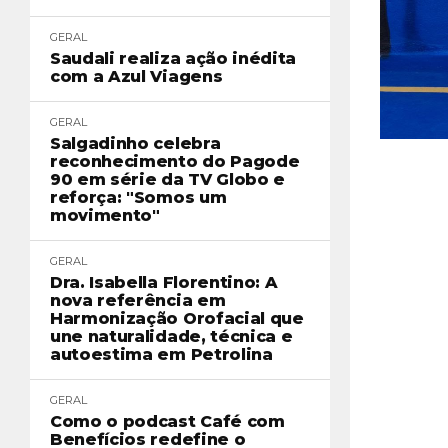
GERAL
Saudali realiza ação inédita
com a Azul Viagens
GERAL
Salgadinho celebra
reconhecimento do Pagode
90 em série da TV Globo e
reforça: "Somos um
movimento"
GERAL
Dra. Isabella Florentino: A
nova referência em
Harmonização Orofacial que
une naturalidade, técnica e
autoestima em Petrolina
GERAL
Como o podcast Café com
Benefícios redefine o