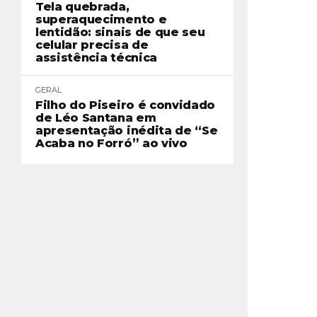
Tela quebrada,
superaquecimento e
lentidão: sinais de que seu
celular precisa de
assistência técnica
GERAL
Filho do Piseiro é convidado
de Léo Santana em
apresentação inédita de “Se
Acaba no Forró” ao vivo